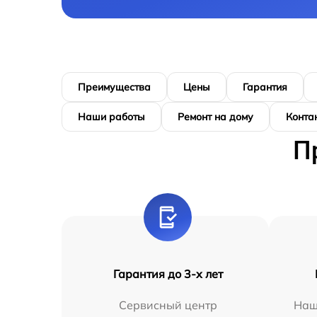
Преимущества
Цены
Гарантия
Наши работы
Ремонт на дому
Конта
П
Гарантия до 3-х лет
Сервисный центр
Наш