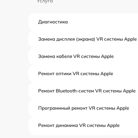
Услуга
Диагностика
Замена дисплея (экрана) VR системы Apple
Замена кабеля VR системы Apple
Ремонт оптики VR системы Apple
Ремонт Bluetooth-систем VR системы Apple
Программный ремонт VR системы Apple
Ремонт динамика VR системы Apple