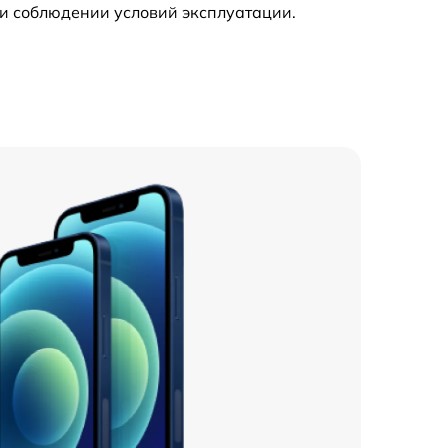
и соблюдении условий эксплуатации.