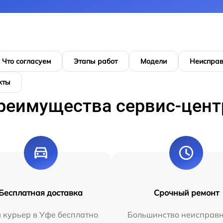
Что согласуем
Этапы работ
Модели
Неисправ
кты
реимущества сервис-цент
Бесплатная доставка
Срочный ремонт
 курьер в Уфе бесплатно
Большинство неисправн