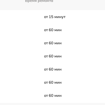
Время ремонта
от 15 минут
от 60 мин
от 60 мин
от 60 мин
от 60 мин
от 60 мин
от 60 мин