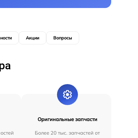
ности
Акции
Вопросы
ра
Оригинальные запчасти
остей
Более 20 тыс. запчастей от