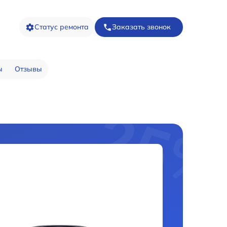
Статус ремонта
Заказать звонок
ы
Отзывы