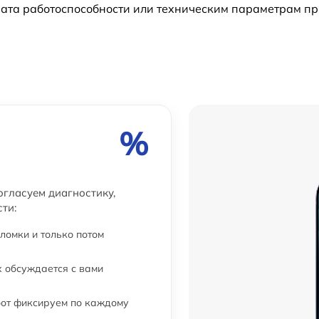
ата работоспособности или техническим параметрам пр
%
огласуем диагностику,
ти:
ломки и только потом
 обсуждается с вами
бот фиксируем по каждому