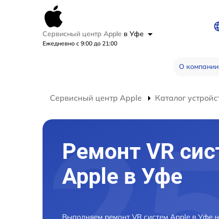
Сервисный центр Apple
в Уфе
Ежедневно с 9:00 до 21:00
О компании
Сервисный центр Apple
Каталог устройс
Ремонт VR сис
Apple в Уфе
Выполняем ремонт VR систем Apple в Уфе 