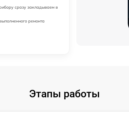
прибору сразу закладываем в
 выполненного ремонта
Этапы работы