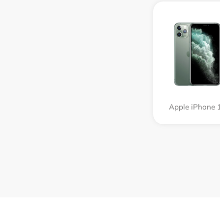
Apple iPhone 