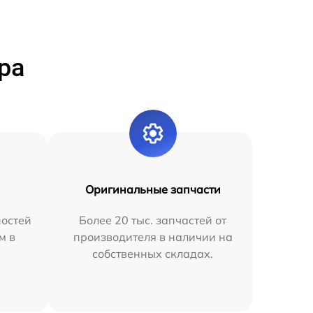
ра
Оригинальные запчасти
остей
Более 20 тыс. запчастей от
м в
производителя в наличии на
собственных складах.