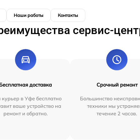
Наши работы
Контакты
реимущества сервис-цент
Бесплатная доставка
Срочный ремонт
 курьер в Уфе бесплатно
Большинство неисправн
тавит ваше устройство на
техники мы устраняе
ремонт и обратно.
течение 2 часов.