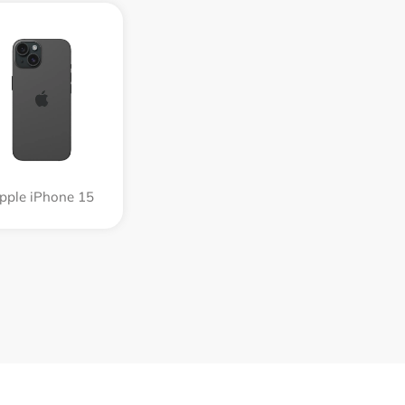
pple iPhone 15