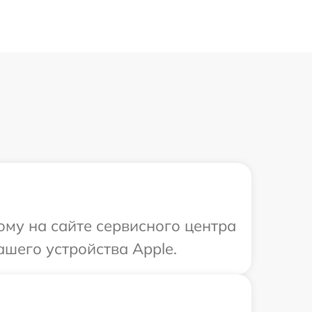
ому на сайте сервисного центра
шего устройства Apple.