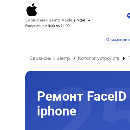
Сервисный центр Apple
в Уфе
Ежедневно с 9:00 до 21:00
О компании
Сервисный центр
Каталог устройств
Р
Ремонт FaceID
iphone