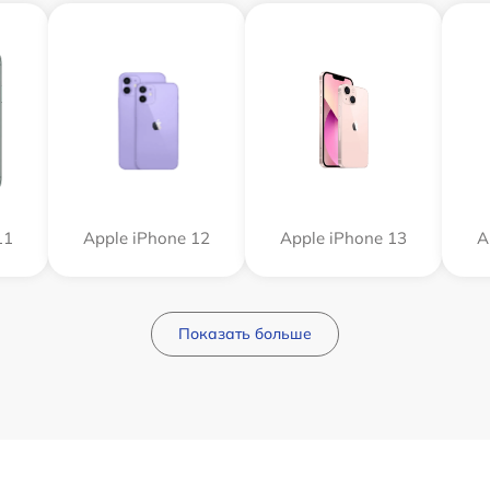
11
Apple iPhone 12
Apple iPhone 13
A
Показать больше