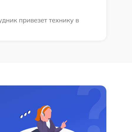
удник привезет технику в