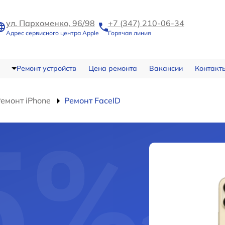
ул. Пархоменко, 96/98
+7 (347) 210-06-34
Адрес сервисного центра Apple
Горячая линия
Ремонт устройств
Цена ремонта
Вакансии
Контакт
емонт iPhone
Ремонт FaceID