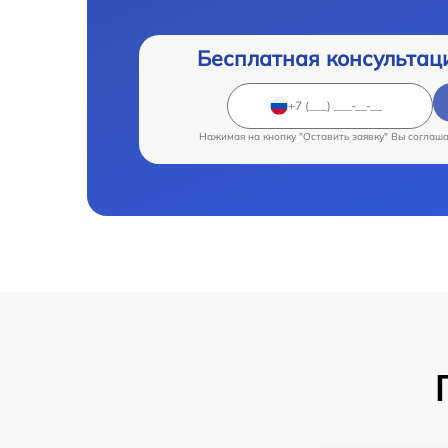
Бесплатная консультац
Нажимая на кнопку "Оставить заявку" Вы соглаш