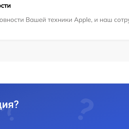
сти
овности Вашей техники Apple, и наш сотр
ция?