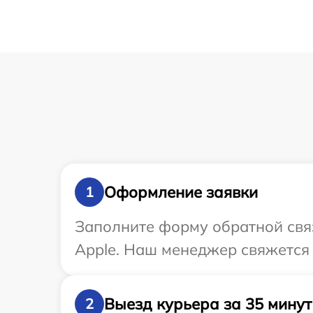
Оформление заявки
1
Заполните форму обратной связ
Apple. Наш менеджер свяжется 
Выезд курьера за 35 минут
2