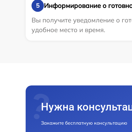
Информирование о готовно
5
Вы получите уведомление о гот
удобное место и время.
Нужна консульта
Закажите бесплатную консультацию