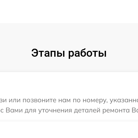
Этапы работы
и или позвоните нам по номеру, указанн
с Вами для уточнения деталей ремонта Ва