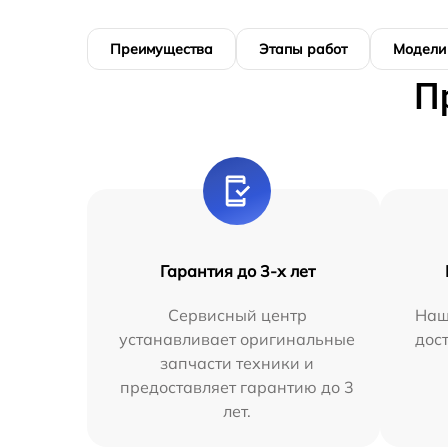
Преимущества
Этапы работ
Модели
П
Гарантия до 3-х лет
Сервисный центр
Наш
устанавливает оригинальные
дос
запчасти техники и
предоставляет гарантию до 3
лет.