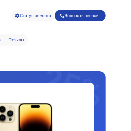
Статус ремонта
Заказать звонок
ы
Отзывы