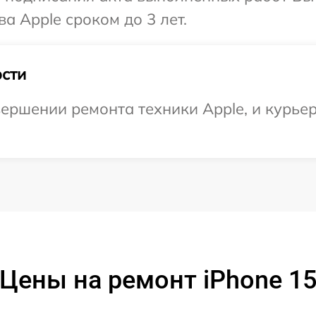
а Apple сроком до 3 лет.
сти
ершении ремонта техники Apple, и курьер
Цены на ремонт iPhone 1