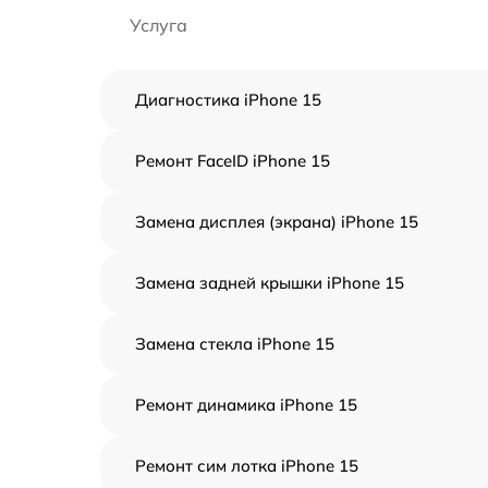
Услуга
Диагностика iPhone 15
Ремонт FaceID iPhone 15
Замена дисплея (экрана) iPhone 15
Замена задней крышки iPhone 15
Замена стекла iPhone 15
Ремонт динамика iPhone 15
Ремонт сим лотка iPhone 15