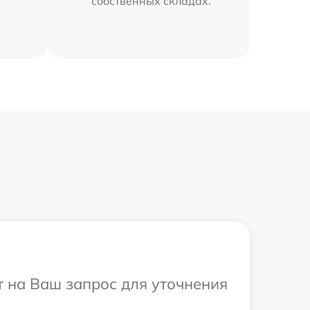
собственных складах.
т на Ваш запрос для уточнения