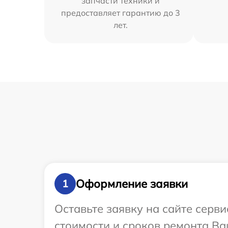
запчасти техники и
предоставляет гарантию до 3
лет.
Оформление заявки
1
Оставьте заявку на сайте серв
стоимости и сроков ремонта Ва