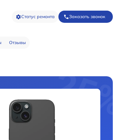
Статус ремонта
Заказать звонок
ы
Отзывы