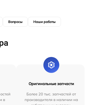
Вопросы
Наши работы
ра
Оригинальные запчасти
остей
Более 20 тыс. запчастей от
м в
производителя в наличии на