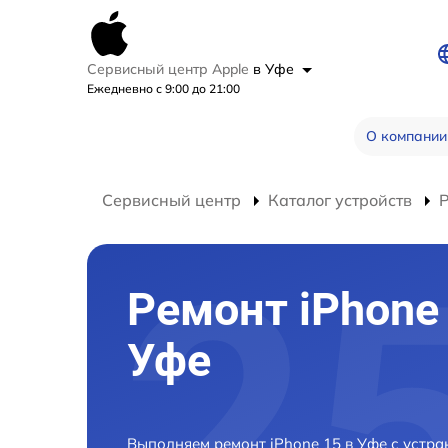
Сервисный центр Apple
в Уфе
Ежедневно с 9:00 до 21:00
О компании
Сервисный центр
Каталог устройств
Р
Ремонт iPhone 
Уфе
Выполняем ремонт iPhone 15 в Уфе с устр