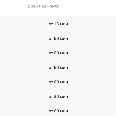
Время ремонта
от 15 мин
от 60 мин
от 60 мин
от 60 мин
от 60 мин
от 30 мин
от 60 мин