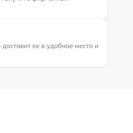
 доставит ее в удобное место и
5