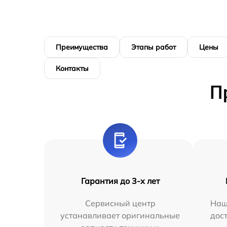
Преимущества
Этапы работ
Цены
Контакты
П
Гарантия до 3-х лет
Сервисный центр
Наш
устанавливает оригинальные
дос