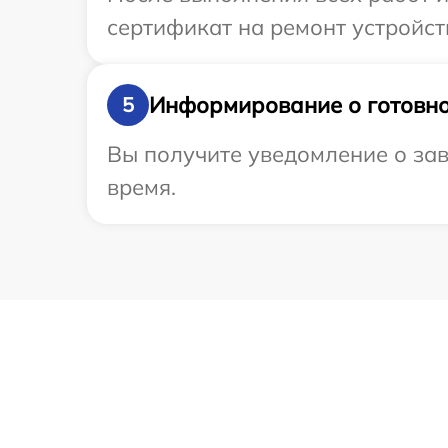
сертификат на ремонт устройств
Информирование о готовно
5
Вы получите уведомление о зав
время.