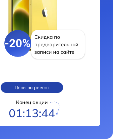
Скидка по
-20%
предварительной
записи на сайте
Цены на ремонт
Конец акции
01:13:43