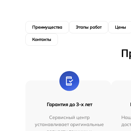
Преимущества
Этапы работ
Цены
Контакты
П
Гарантия до 3-х лет
Сервисный центр
Наш
устанавливает оригинальные
дос