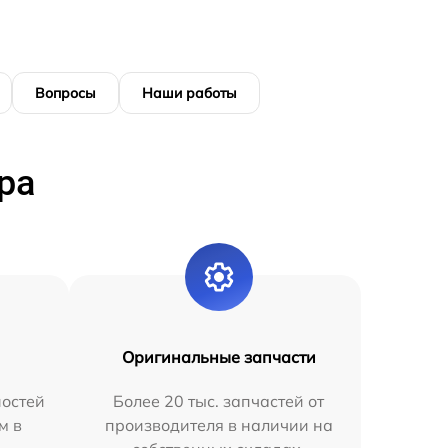
Вопросы
Наши работы
ра
Оригинальные запчасти
остей
Более 20 тыс. запчастей от
м в
производителя в наличии на