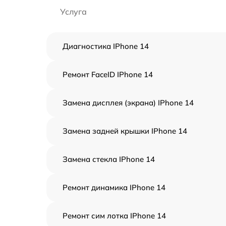
Услуга
Диагностика IPhone 14
Ремонт FaceID IPhone 14
Замена дисплея (экрана) IPhone 14
Замена задней крышки IPhone 14
Замена стекла IPhone 14
Ремонт динамика IPhone 14
Ремонт сим лотка IPhone 14