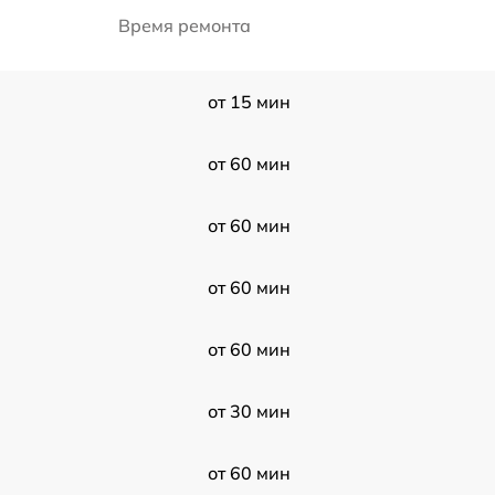
Время ремонта
от 15 мин
от 60 мин
от 60 мин
от 60 мин
от 60 мин
от 30 мин
от 60 мин