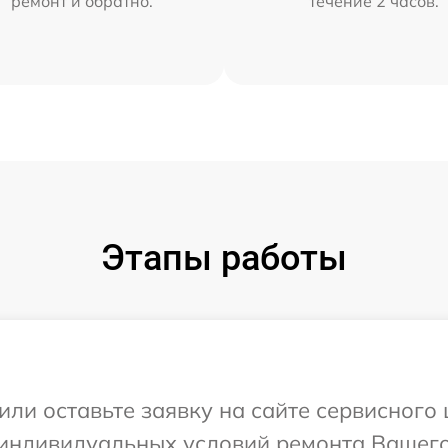
ремонт и обратно.
течение 2 часов.
Этапы работы
или оставьте заявку на сайте сервисного
индивидуальных условий ремонта Вашего 