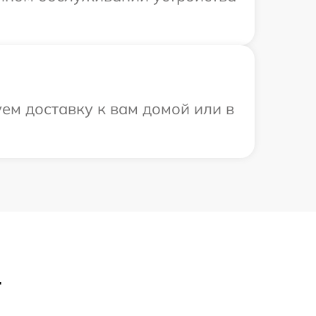
ем доставку к вам домой или в
4