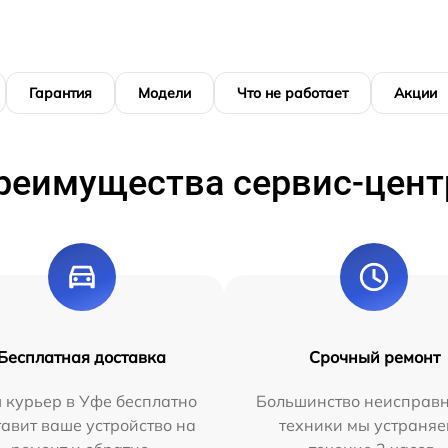
Гарантия
Модели
Что не работает
Акции
реимущества сервис-цент
Бесплатная доставка
Срочный ремонт
 курьер в Уфе бесплатно
Большинство неисправн
тавит ваше устройство на
техники мы устраняе