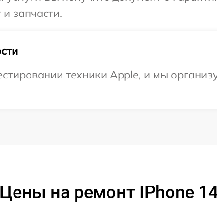
 и запчасти.
сти
тировании техники Apple, и мы организу
Цены на ремонт IPhone 1