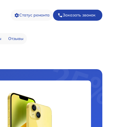
Статус ремонта
Заказать звонок
ы
Отзывы