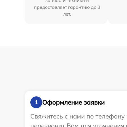
запчасти техники и
предоставляет гарантию до 3
лет.
Оформление заявки
1
Свяжитесь с нами по телефону 
перезвонит Вам для уточнения 