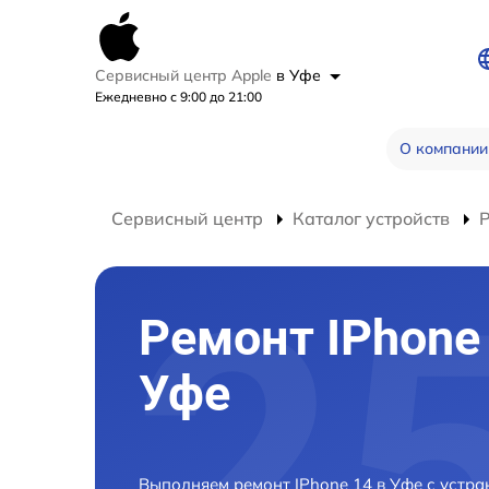
Сервисный центр Apple
в Уфе
Ежедневно с 9:00 до 21:00
О компании
Сервисный центр
Каталог устройств
Р
Ремонт IPhone 
Уфе
Выполняем ремонт IPhone 14 в Уфе с устр