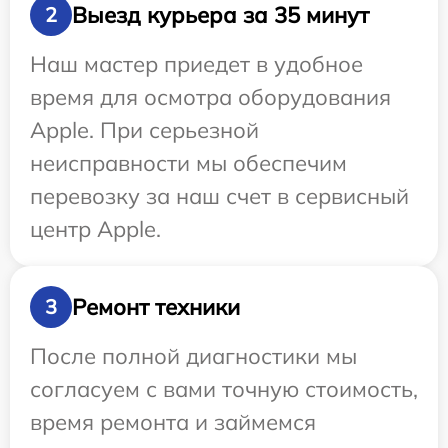
Выезд курьера за 35 минут
2
Наш мастер приедет в удобное
время для осмотра оборудования
Apple. При серьезной
неисправности мы обеспечим
перевозку за наш счет в сервисный
центр Apple.
Ремонт техники
3
После полной диагностики мы
согласуем с вами точную стоимость,
время ремонта и займемся