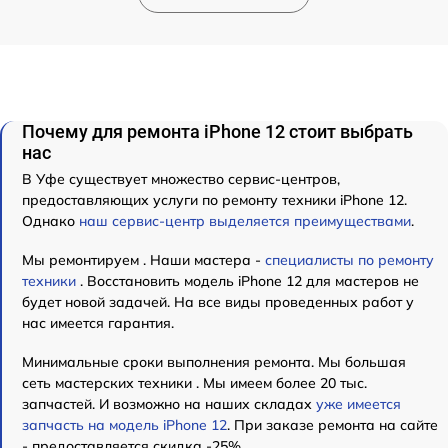
Почему для ремонта iPhone 12 стоит выбрать
нас
В Уфе существует множество сервис-центров,
предоставляющих услуги по ремонту техники iPhone 12.
Однако
наш сервис-центр выделяется преимуществами
.
Мы ремонтируем . Наши мастера -
специалисты по ремонту
техники
. Восстановить модель iPhone 12 для мастеров не
будет новой задачей. На все виды проведенных работ у
нас имеется гарантия.
Минимальные сроки выполнения ремонта. Мы большая
сеть мастерских техники . Мы имеем более 20 тыс.
запчастей. И возможно на наших складах
уже имеется
запчасть на модель iPhone 12
. При заказе ремонта на сайте
- предоставляется скидка -25%.