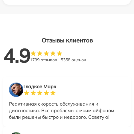
Отзывы клиентов
4.9
1799 отзывов
5358 оценок
Гладков Марк
Реактивная скорость обслуживания и
диагностика. Все проблемы с моим айфоном
были решены быстро и недорого. Советую!