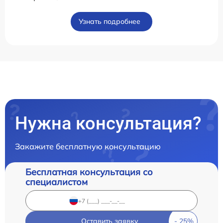
Узнать подробнее
Нужна консультация?
Закажите бесплатную консультацию
Бесплатная консультация со
специалистом
Оставить заявку