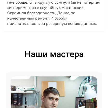
мне обошелся в круглую сумму, я бы не потерпел
экспериментов в случайных мастерских.
Огромная благодарность, Денис, за
качественный ремонт! И особая
признательность за резервную копию данных.
Наши мастера