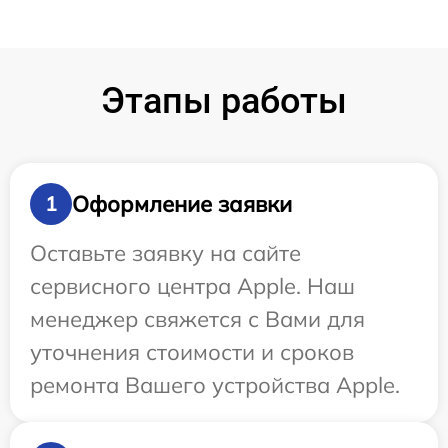
Этапы работы
Оформление заявки
1
Оставьте заявку на сайте
сервисного центра Apple. Наш
менеджер свяжется с Вами для
уточнения стоимости и сроков
ремонта Вашего устройства Apple.