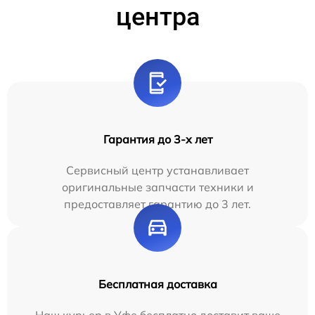
центра
Гарантия до 3-х лет
Сервисный центр устанавливает
оригинальные запчасти техники и
предоставляет гарантию до 3 лет.
Бесплатная доставка