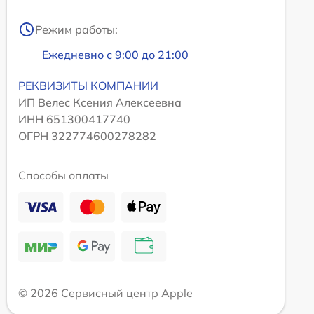
Режим работы:
Ежедневно с 9:00 до 21:00
РЕКВИЗИТЫ КОМПАНИИ
ИП Велес Ксения Алексеевна
ИНН 651300417740
ОГРН 322774600278282
Способы оплаты
© 2026 Сервисный центр Apple