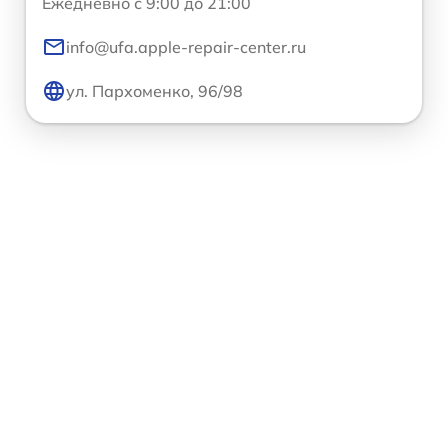
Ежедневно с 9:00 до 21:00
info@ufa.apple-repair-center.ru
ул. Пархоменко, 96/98