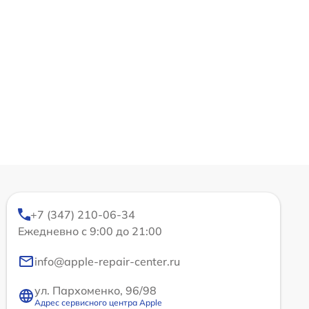
+7 (347) 210-06-34
Ежедневно с 9:00 до 21:00
info@apple-repair-center.ru
ул. Пархоменко, 96/98
Адрес сервисного центра Apple