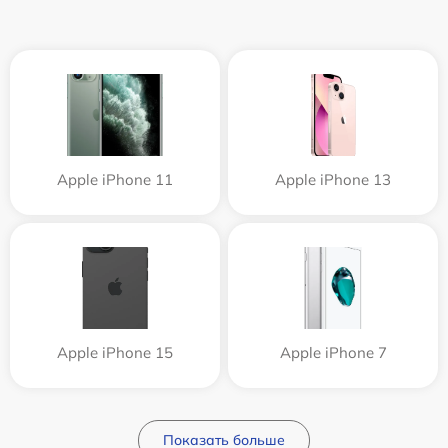
Apple iPhone 11
Apple iPhone 13
Apple iPhone 15
Apple iPhone 7
Показать больше