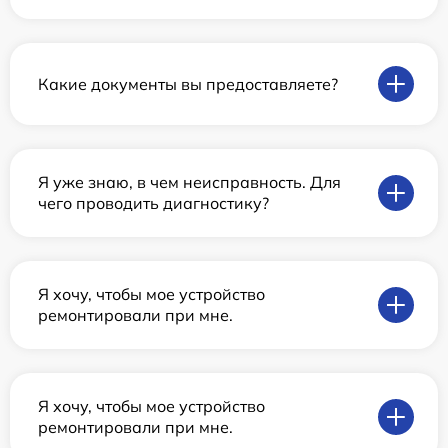
Какие документы вы предоставляете?
Я уже знаю, в чем неисправность. Для
чего проводить диагностику?
Я хочу, чтобы мое устройство
ремонтировали при мне.
Я хочу, чтобы мое устройство
ремонтировали при мне.