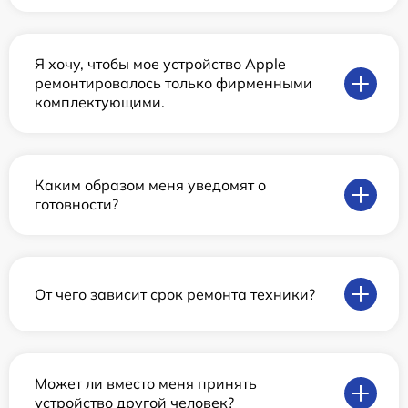
Я хочу, чтобы мое устройство Apple
ремонтировалось только фирменными
комплектующими.
Каким образом меня уведомят о
готовности?
От чего зависит срок ремонта техники?
Может ли вместо меня принять
устройство другой человек?