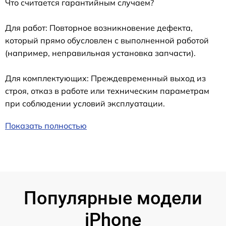
Что считается гарантийным случаем?
Для работ: Повторное возникновение дефекта,
который прямо обусловлен с выполненной работой
(например, неправильная установка запчасти).
Для комплектующих: Преждевременный выход из
строя, отказ в работе или техническим параметрам
при соблюдении условий эксплуатации.
Показать полностью
Популярные модели
iPhone