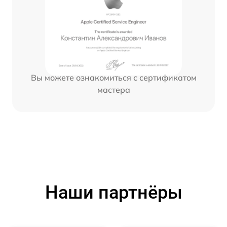
Вы можете ознакомиться с сертификатом
мастера
Наши партнёры