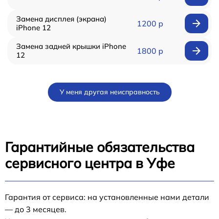
Замена дисплея (экрана)
1200 р
iPhone 12
Замена задней крышки iPhone
1800 р
12
У меня другая неисправность
Гарантийные обязательства
сервисного центра в Уфе
Гарантия от сервиса: на установленные нами детали
— до 3 месяцев.