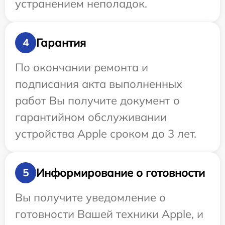
устранением неполадок.
Гарантия
4
По окончании ремонта и
подписания акта выполненных
работ Вы получите документ о
гарантийном обслуживании
устройства Apple сроком до 3 лет.
Информирование о готовности
5
Вы получите уведомление о
готовности Вашей техники Apple, и