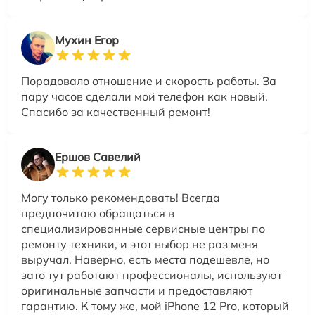
Мухин Егор
Порадовало отношение и скорость работы. За
пару часов сделали мой телефон как новый.
Спасибо за качественный ремонт!
Ершов Савелий
Могу только рекомендовать! Всегда
предпочитаю обращаться в
специализированные сервисные центры по
ремонту техники, и этот выбор не раз меня
выручал. Наверно, есть места подешевле, но
зато тут работают профессионалы, используют
оригинальные запчасти и предоставляют
гарантию. К тому же, мой iPhone 12 Pro, который