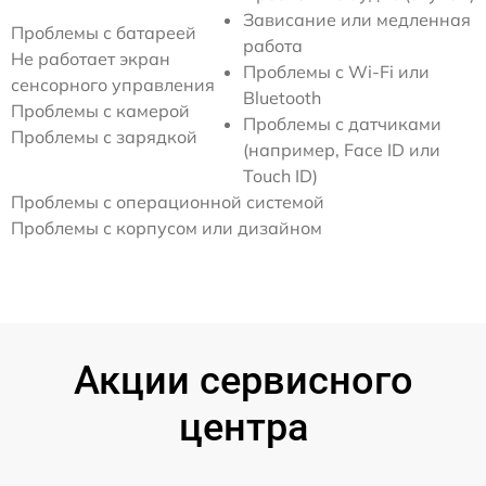
Зависание или медленная
Проблемы с батареей
работа
Не работает экран
Проблемы с Wi-Fi или
сенсорного управления
Bluetooth
Проблемы с камерой
Проблемы с датчиками
Проблемы с зарядкой
(например, Face ID или
Touch ID)
Проблемы с операционной системой
Проблемы с корпусом или дизайном
Акции сервисного
центра