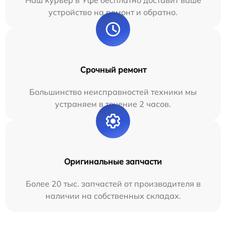
Наш курьер в Уфе бесплатно доставит ваше
устройство на ремонт и обратно.
Срочный ремонт
Большинство неисправностей техники мы
устраняем в течение 2 часов.
Оригинальные запчасти
Более 20 тыс. запчастей от производителя в
наличии на собственных складах.