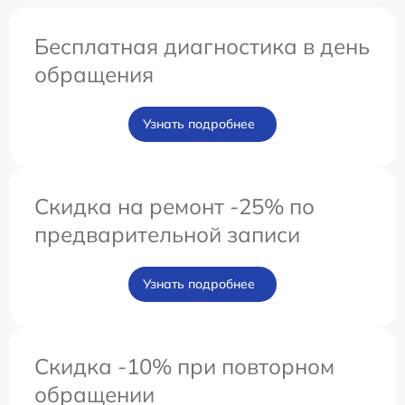
Бесплатная диагностика в день
обращения
Узнать подробнее
Скидка на ремонт -25% по
предварительной записи
Узнать подробнее
Скидка -10% при повторном
обращении