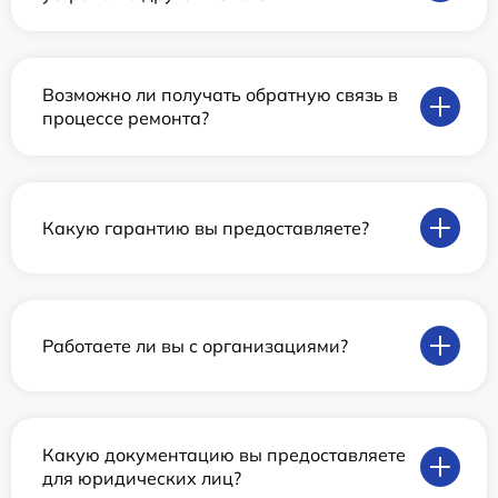
Возможно ли получать обратную связь в
процессе ремонта?
Какую гарантию вы предоставляете?
Работаете ли вы с организациями?
Какую документацию вы предоставляете
для юридических лиц?