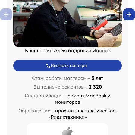
Константин Александрович Иванов
Вызвать мастера
Стаж работы мастером –
5 лет
Выполнено ремонтов –
1 320
Специализация –
ремонт MacBook и
мониторов
Образование –
профильное техническое,
«Радиотехника»