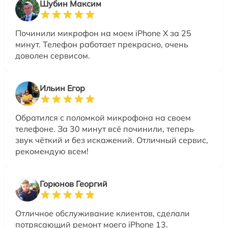
Шубин Максим
Починили микрофон на моем iPhone X за 25
минут. Телефон работает прекрасно, очень
доволен сервисом.
Ильин Егор
Обратился с поломкой микрофона на своем
телефоне. За 30 минут всё починили, теперь
звук чёткий и без искажений. Отличный сервис,
рекомендую всем!
Горюнов Георгий
Отличное обслуживание клиентов, сделали
потрясающий ремонт моего iPhone 13.