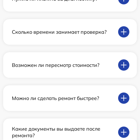
Сколько времени занимает проверка?
Возможен ли пересмотр стоимости?
Можно ли сделать ремонт быстрее?
Какие документы вы выдаете после
ремонта?