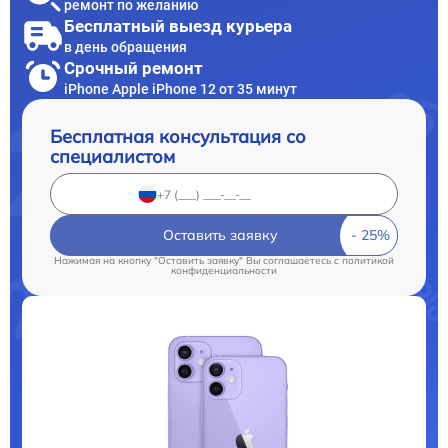
ремонт по желанию
Бесплатный выезд курьера
в день обращения
Срочный ремонт
iPhone Apple iPhone 12 от 35 минут
Бесплатная консультация со
специалистом
Оставить заявку
Нажимая на кнопку "Оставить заявку" Вы соглашаетесь c
политикой
конфиденциальности