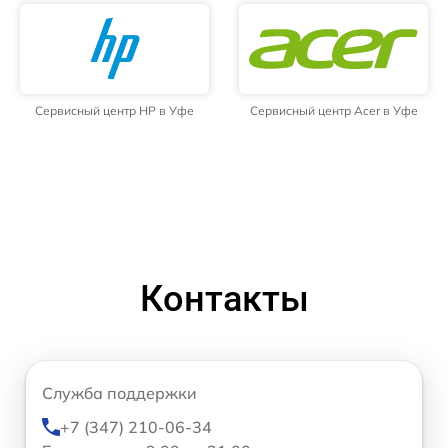
Сервисный центр HP в Уфе
Сервисный центр Acer в Уфе
Контакты
Служба поддержки
+7 (347) 210-06-34