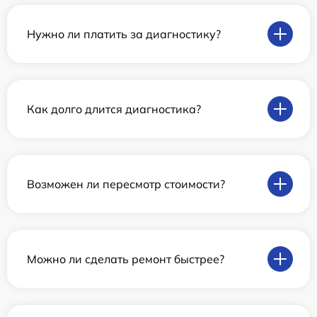
Нужно ли платить за диагностику?
Как долго длится диагностика?
Возможен ли пересмотр стоимости?
Можно ли сделать ремонт быстрее?