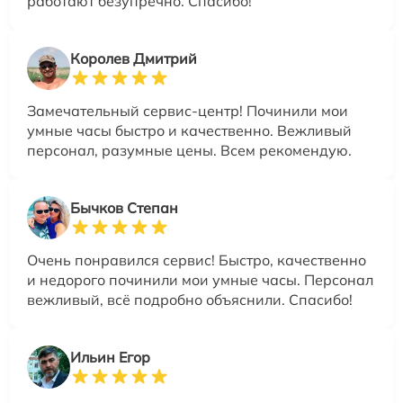
работают безупречно. Спасибо!
Королев Дмитрий
Замечательный сервис-центр! Починили мои
умные часы быстро и качественно. Вежливый
персонал, разумные цены. Всем рекомендую.
Бычков Степан
Очень понравился сервис! Быстро, качественно
и недорого починили мои умные часы. Персонал
вежливый, всё подробно объяснили. Спасибо!
Ильин Егор