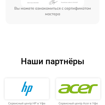
Вы можете ознакомиться с сертификатом
мастера
Наши партнёры
Сервисный центр HP в Уфе
Сервисный центр Acer в Уфе