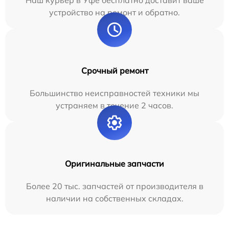
Наш курьер в Уфе бесплатно доставит ваше
устройство на ремонт и обратно.
Срочный ремонт
Большинство неисправностей техники мы
устраняем в течение 2 часов.
Оригинальные запчасти
Более 20 тыс. запчастей от производителя в
наличии на собственных складах.