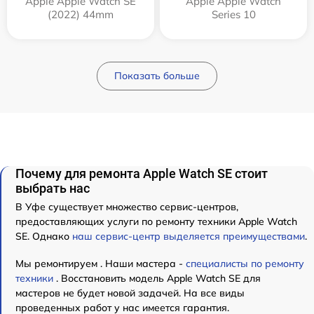
Apple Apple Watch SE
Apple Apple Watch
(2022) 44mm
Series 10
Показать больше
Почему для ремонта Apple Watch SE стоит
выбрать нас
В Уфе существует множество сервис-центров,
предоставляющих услуги по ремонту техники Apple Watch
SE. Однако
наш сервис-центр выделяется преимуществами
.
Мы ремонтируем . Наши мастера -
специалисты по ремонту
техники
. Восстановить модель Apple Watch SE для
мастеров не будет новой задачей. На все виды
проведенных работ у нас имеется гарантия.