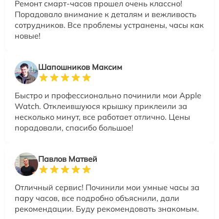
Ремонт смарт-часов прошел очень классно!
Порадовало внимание к деталям и вежливость
сотрудников. Все проблемы устранены, часы как
новые!
Шапошников Максим
Быстро и профессионально починили мои Apple
Watch. Отклеившуюся крышку приклеили за
несколько минут, все работает отлично. Цены
порадовали, спасибо большое!
Павлов Матвей
Отличный сервис! Починили мои умные часы за
пару часов, все подробно объяснили, дали
рекомендации. Буду рекомендовать знакомым.