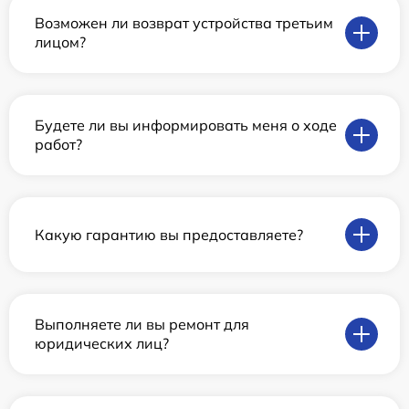
Возможен ли возврат устройства третьим
лицом?
Будете ли вы информировать меня о ходе
работ?
Какую гарантию вы предоставляете?
Выполняете ли вы ремонт для
юридических лиц?