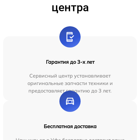
центра
Гарантия до 3-х лет
Сервисный центр устанавливает
оригинальные запчасти техники и
предоставляет гарантию до 3 лет.
Бесплатная доставка