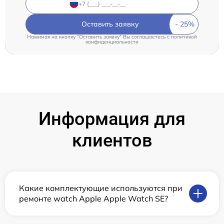
Оставить заявку
Нажимая на кнопку "Оставить заявку" Вы соглашаетесь c
политикой
конфиденциальности
Информация для
клиентов
Какие комплектующие используются при
ремонте watch Apple Apple Watch SE?