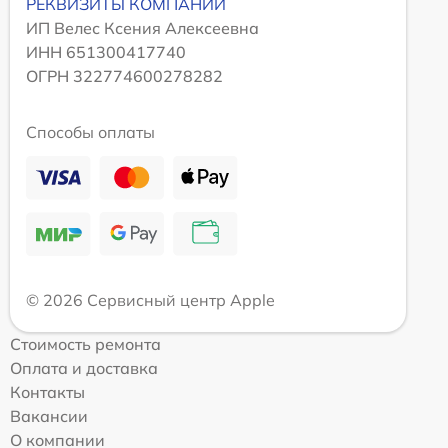
РЕКВИЗИТЫ КОМПАНИИ
ИП Велес Ксения Алексеевна
ИНН 651300417740
ОГРН 322774600278282
Способы оплаты
© 2026 Сервисный центр Apple
Стоимость ремонта
Оплата и доставка
Контакты
Вакансии
О компании