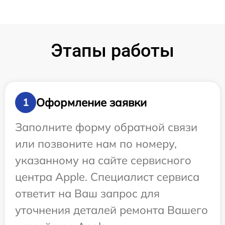
Этапы работы
Оформление заявки
1
Заполните форму обратной связи
или позвоните нам по номеру,
указанному на сайте сервисного
центра Apple. Специалист сервиса
ответит на Ваш запрос для
уточнения деталей ремонта Вашего