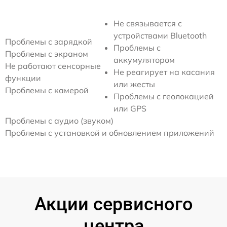
Не связывается с
устройствами Bluetooth
Проблемы с зарядкой
Проблемы с
Проблемы с экраном
аккумулятором
Не работают сенсорные
Не реагирует на касания
функции
или жесты
Проблемы с камерой
Проблемы с геолокацией
или GPS
Проблемы с аудио (звуком)
Проблемы с установкой и обновлением приложений
Акции сервисного
центра