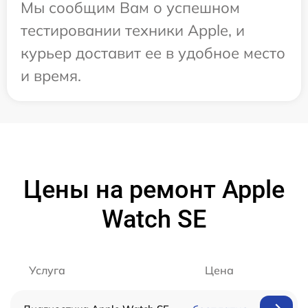
Мы сообщим Вам о успешном
тестировании техники Apple, и
курьер доставит ее в удобное место
и время.
Цены на ремонт Apple
Watch SE
Услуга
Цена