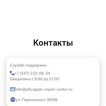
Контакты
Служба поддержки
+7 (347) 210-06-34
Ежедневно с 9:00 до 21:00
info@ufa.apple-repair-center.ru
ул. Пархоменко, 96/98