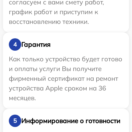
согласуем с вами смету работ,
график работ и приступим к
восстановлению техники.
Гарантия
4
Как только устройство будет готово
и оплаты услуги Вы получите
фирменный сертификат на ремонт
устройства Apple сроком на 36
месяцев.
Информирование о готовности
5