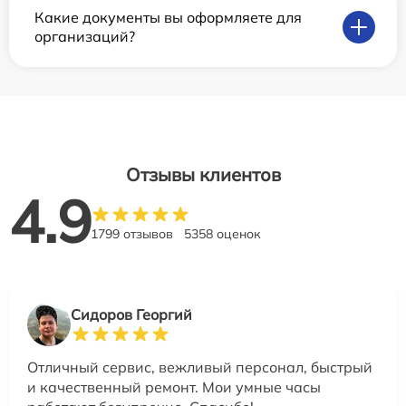
Какие документы вы оформляете для
организаций?
Отзывы клиентов
4.9
1799 отзывов
5358 оценок
Сидоров Георгий
Отличный сервис, вежливый персонал, быстрый
и качественный ремонт. Мои умные часы