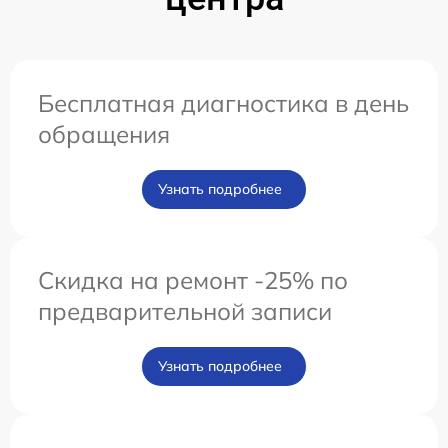
Бесплатная диагностика в день
обращения
Узнать подробнее
Скидка на ремонт -25% по
предварительной записи
Узнать подробнее