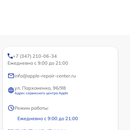
+7 (347) 210-06-34
Ежедневно с 9:00 до 21:00
info@apple-repair-center.ru
ул. Пархоменко, 96/98
Адрес сервисного центра Apple
Режим работы:
Ежедневно с 9:00 до 21:00