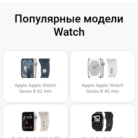
Популярные модели
Watch
Apple Apple Watch
Apple Apple Watch
Series 9 41 mm
Series 8 45 mm