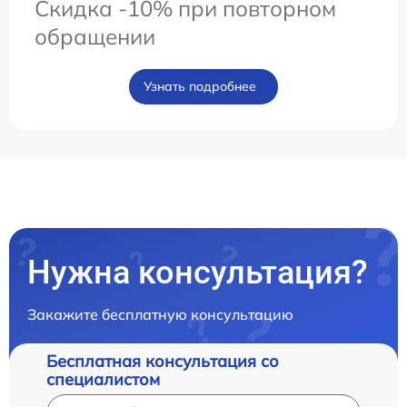
Скидка -10% при повторном
обращении
Узнать подробнее
Нужна консультация?
Закажите бесплатную консультацию
Бесплатная консультация со
специалистом