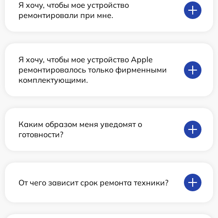
Я хочу, чтобы мое устройство
ремонтировали при мне.
Я хочу, чтобы мое устройство Apple
ремонтировалось только фирменными
комплектующими.
Каким образом меня уведомят о
готовности?
От чего зависит срок ремонта техники?