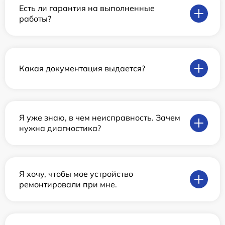
Есть ли гарантия на выполненные
работы?
Какая документация выдается?
Я уже знаю, в чем неисправность. Зачем
нужна диагностика?
Я хочу, чтобы мое устройство
ремонтировали при мне.