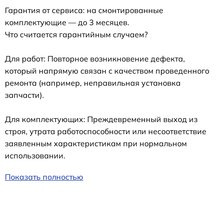
Гарантия от сервиса: на смонтированные
комплектующие — до 3 месяцев.
Что считается гарантийным случаем?
Для работ: Повторное возникновение дефекта,
который напрямую связан с качеством проведенного
ремонта (например, неправильная установка
запчасти).
Для комплектующих: Преждевременный выход из
строя, утрата работоспособности или несоответствие
заявленным характеристикам при нормальном
использовании.
Показать полностью