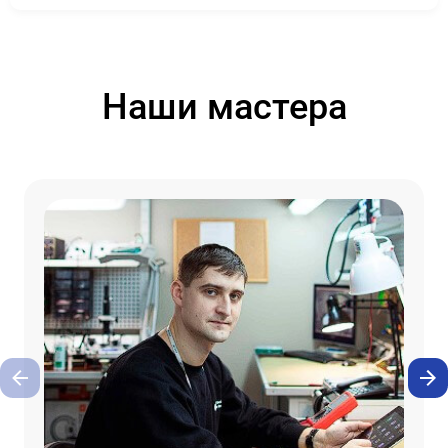
Наши мастера