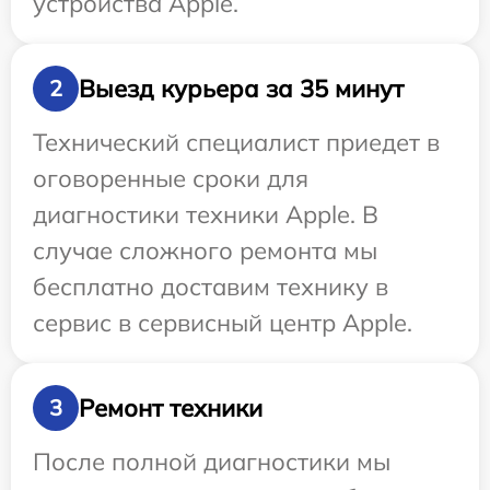
устройства Apple.
Выезд курьера за 35 минут
2
Технический специалист приедет в
оговоренные сроки для
диагностики техники Apple. В
случае сложного ремонта мы
бесплатно доставим технику в
сервис в сервисный центр Apple.
Ремонт техники
3
После полной диагностики мы