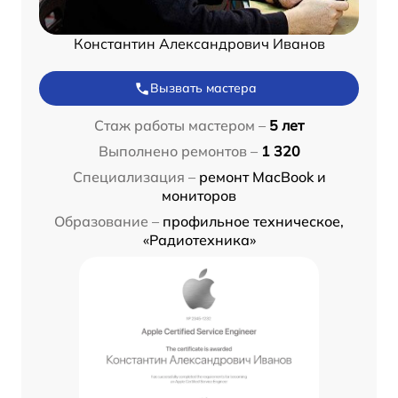
Константин Александрович Иванов
Вызвать мастера
Стаж работы мастером –
5 лет
Выполнено ремонтов –
1 320
Специализация –
ремонт MacBook и
мониторов
Образование –
профильное техническое,
«Радиотехника»