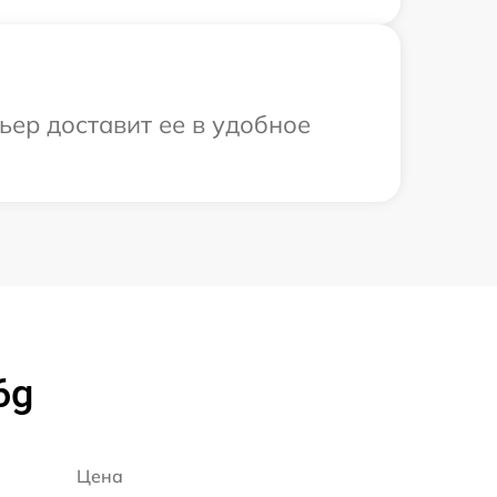
ьер доставит ее в удобное
6g
Цена