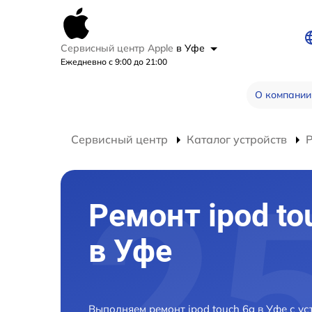
Сервисный центр Apple
в Уфе
Ежедневно с 9:00 до 21:00
О компании
Сервисный центр
Каталог устройств
Р
Ремонт ipod to
в Уфе
Выполняем ремонт ipod touch 6g в Уфе с 