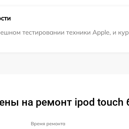
сти
ешном тестировании техники Apple, и кур
ены на ремонт ipod touch 
Время ремонта