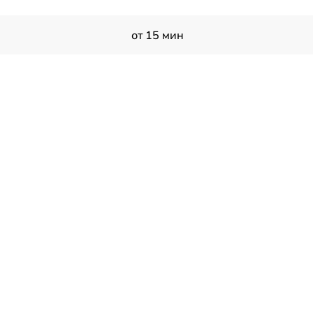
от 15 мин