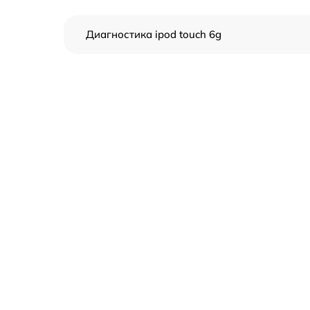
Диагностика ipod touch 6g