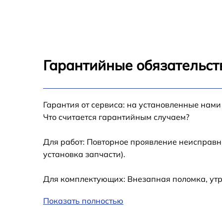
Гарантийные обязательст
Гарантия от сервиса: на установленные нами
Что считается гарантийным случаем?
Для работ: Повторное проявление неисправн
установка запчасти).
Для комплектующих: Внезапная поломка, ут
Показать полностью