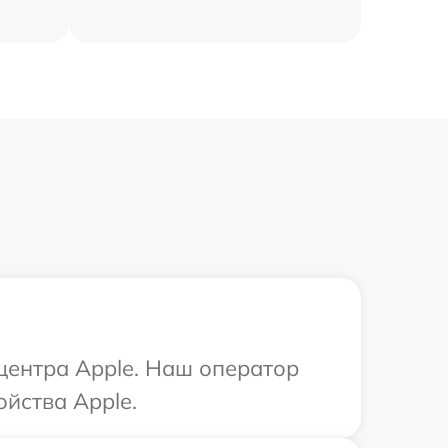
 центра Apple. Наш оператор
йства Apple.