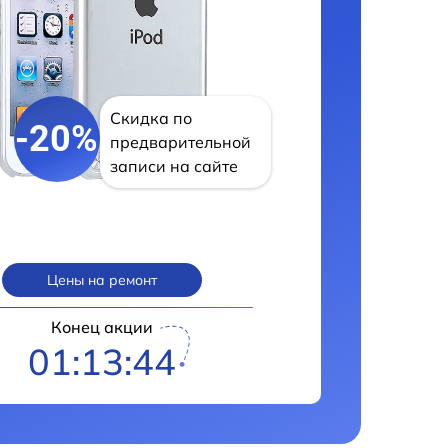
Скидка по
-20%
предварительной
записи на сайте
Цены на ремонт
Конец акции
01:13:43