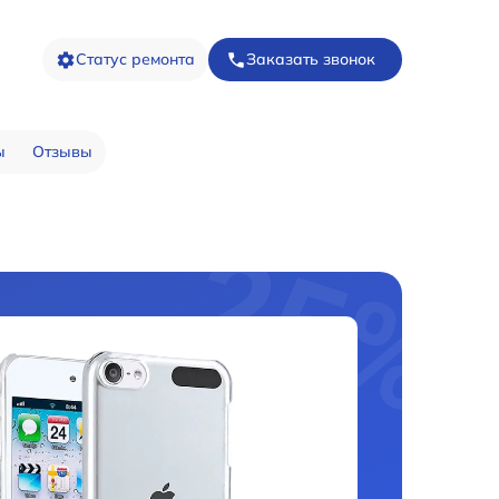
Статус ремонта
Заказать звонок
ы
Отзывы