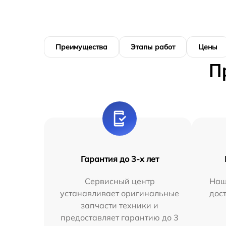
Преимущества
Этапы работ
Цены
П
Гарантия до 3-х лет
Сервисный центр
Наш
устанавливает оригинальные
дос
запчасти техники и
предоставляет гарантию до 3