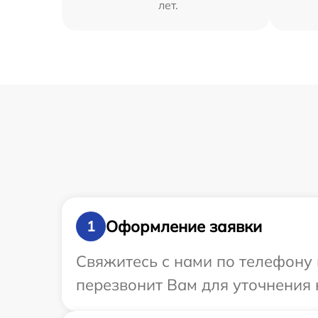
лет.
Оформление заявки
1
Свяжитесь с нами по телефону 
перезвонит Вам для уточнения 