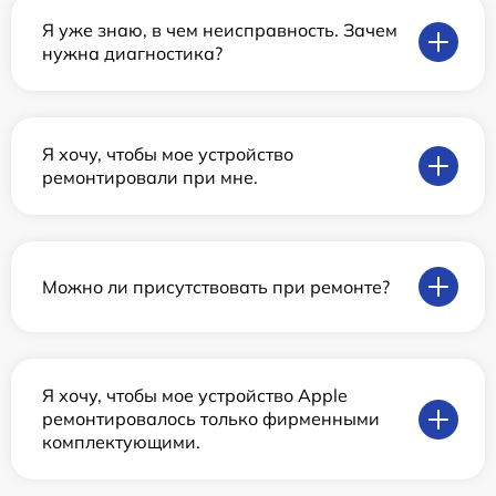
Я уже знаю, в чем неисправность. Зачем
нужна диагностика?
Я хочу, чтобы мое устройство
ремонтировали при мне.
Можно ли присутствовать при ремонте?
Я хочу, чтобы мое устройство Apple
ремонтировалось только фирменными
комплектующими.