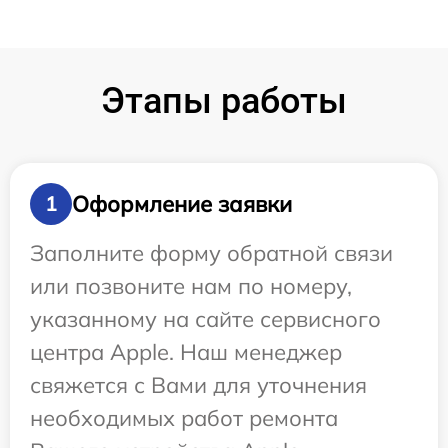
Этапы работы
Оформление заявки
1
Заполните форму обратной связи
или позвоните нам по номеру,
указанному на сайте сервисного
центра Apple. Наш менеджер
свяжется с Вами для уточнения
необходимых работ ремонта