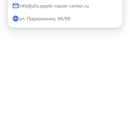
info@ufa.apple-repair-center.ru
ул. Пархоменко, 96/98