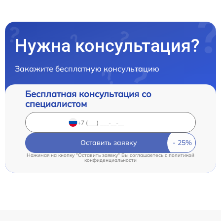
Нужна консультация?
Закажите бесплатную консультацию
Бесплатная консультация со
специалистом
Оставить заявку
Нажимая на кнопку "Оставить заявку" Вы соглашаетесь c
политикой
конфиденциальности