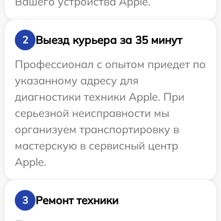
Вашего устройства Apple.
Выезд курьера за 35 минут
2
Профессионал с опытом приедет по
указанному адресу для
диагностики техники Apple. При
серьезной неисправности мы
организуем транспортировку в
мастерскую в сервисный центр
Apple.
Ремонт техники
3