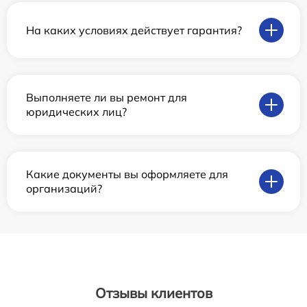
На каких условиях действует гарантия?
Выполняете ли вы ремонт для
юридических лиц?
Какие документы вы оформляете для
организаций?
Отзывы клиентов