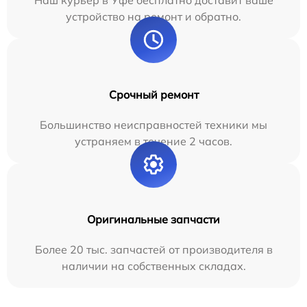
Наш курьер в Уфе бесплатно доставит ваше
устройство на ремонт и обратно.
Срочный ремонт
Большинство неисправностей техники мы
устраняем в течение 2 часов.
Оригинальные запчасти
Более 20 тыс. запчастей от производителя в
наличии на собственных складах.