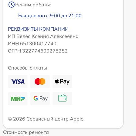
Режим работы:
Ежедневно с 9:00 до 21:00
РЕКВИЗИТЫ КОМПАНИИ
ИП Велес Ксения Алексеевна
ИНН 651300417740
ОГРН 322774600278282
Способы оплаты
© 2026 Сервисный центр Apple
Стоимость ремонта