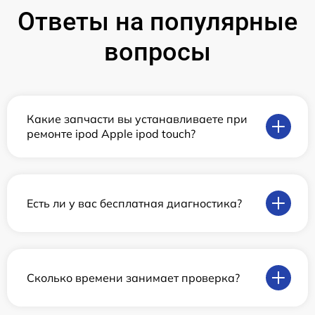
Ответы на популярные
вопросы
Какие запчасти вы устанавливаете при
ремонте ipod Apple ipod touch?
Есть ли у вас бесплатная диагностика?
Сколько времени занимает проверка?