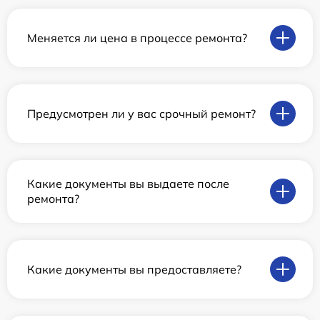
Меняется ли цена в процессе ремонта?
Предусмотрен ли у вас срочный ремонт?
Какие документы вы выдаете после
ремонта?
Какие документы вы предоставляете?