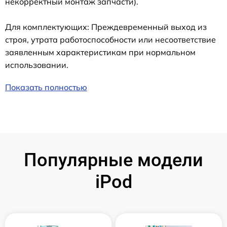
некорректный монтаж запчасти).
Для комплектующих: Преждевременный выход из
строя, утрата работоспособности или несоответствие
заявленным характеристикам при нормальном
использовании.
Показать полностью
Популярные модели
iPod