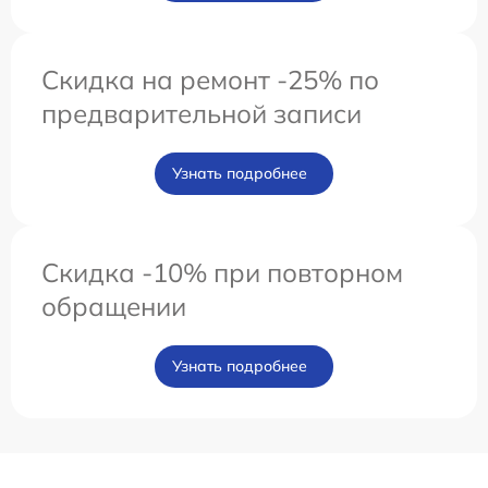
Скидка на ремонт -25% по
предварительной записи
Узнать подробнее
Скидка -10% при повторном
обращении
Узнать подробнее