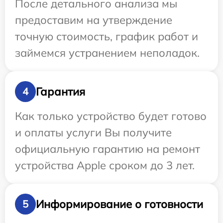
После детального анализа мы
предоставим на утверждение
точную стоимость, график работ и
займемся устранением неполадок.
Гарантия
4
Как только устройство будет готово
и оплаты услуги Вы получите
официальную гарантию на ремонт
устройства Apple сроком до 3 лет.
Информирование о готовности
5