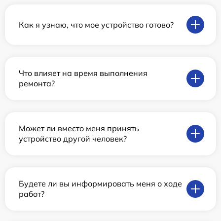
Как я узнаю, что мое устройство готово?
Что влияет на время выполнения
ремонта?
Может ли вместо меня принять
устройство другой человек?
Будете ли вы информировать меня о ходе
работ?