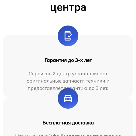
центра
Гарантия до 3-х лет
Сервисный центр устанавливает
оригинальные запчасти техники и
предоставляет гарантию до 3 лет.
Бесплатная доставка