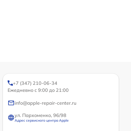
+7 (347) 210-06-34
Ежедневно с 9:00 до 21:00
info@apple-repair-center.ru
ул. Пархоменко, 96/98
Адрес сервисного центра Apple