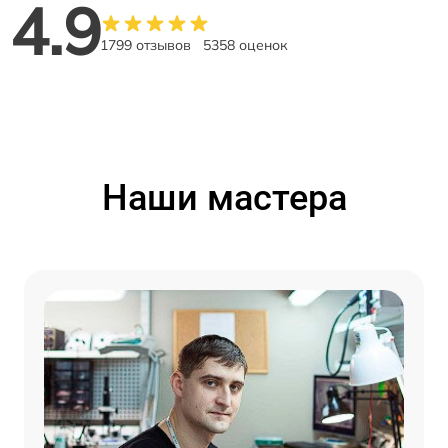
4.9
1799 отзывов
5358 оценок
Наши мастера