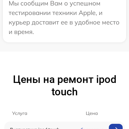
Мы сообщим Вам о успешном
тестировании техники Apple, и
курьер доставит ее в удобное место
и время.
Цены на ремонт ipod
touch
Услуга
Цена