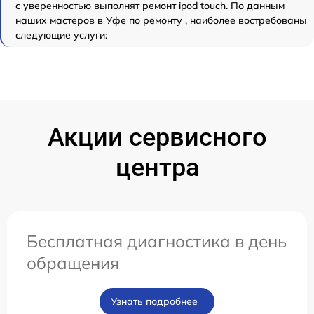
с уверенностью выполнят ремонт ipod touch. По данным
наших мастеров в Уфе по ремонту , наиболее востребованы
следующие услуги:
Акции сервисного
центра
Бесплатная диагностика в день
обращения
Узнать подробнее