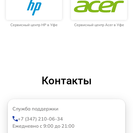
Сервисный центр HP в Уфе
Сервисный центр Acer в Уфе
Контакты
Служба поддержки
+7 (347) 210-06-34
Ежедневно с 9:00 до 21:00