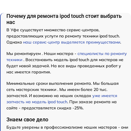
Почему для ремонта ipod touch стоит выбрать
нас
В Уфе существует множество сервис-центров,
предоставляющих услуги по ремонту техники ipod touch.
Однако
наш сервис-центр выделяется преимуществами
.
Мы ремонтируем . Наши мастера -
специалисты по ремонту
техники
. Восстановить модель ipod touch для мастеров не
будет новой задачей. На все виды проведенных работ у
нас имеется гарантия.
Минимальные сроки выполнения ремонта. Мы большая
сеть мастерских техники . Мы имеем более 20 тыс.
запчастей. И возможно на наших складах
уже имеется
запчасть на модель ipod touch
. При заказе ремонта на
сайте - предоставляется скидка -25%.
Знаем свое дело
Будьте уверены в профессионализме наших мастеров - они