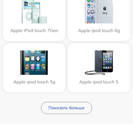
Apple iPod touch 7Gen
Apple ipod touch 6g
Apple ipod touch 5g
Apple ipod touch 5
Показать больше