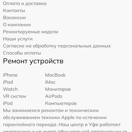
Оплата и доставка
Контакты
Вакансии
О компании
Ремонтируемые модели
Наши услуги
Согласие на обработку персональных данных
Способы оплаты
Ремонт устройств
iPhone
MacBook
iPad
iMac
Watch
Мониторов
VR систем
AirPods
iPod
Компьютеров
Мы занимаемся ремонтом и техническим
обслуживанием техники Apple по истечении
гарантийного периода. Наш центр в Уфе работает
независимо и не имеет официальной авторизации от