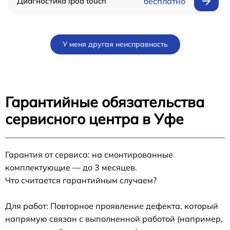
Диагностика ipod touch
бесплатно
У меня другая неисправность
Гарантийные обязательства
сервисного центра в Уфе
Гарантия от сервиса: на смонтированные
комплектующие — до 3 месяцев.
Что считается гарантийным случаем?
Для работ: Повторное проявление дефекта, который
напрямую связан с выполненной работой (например,