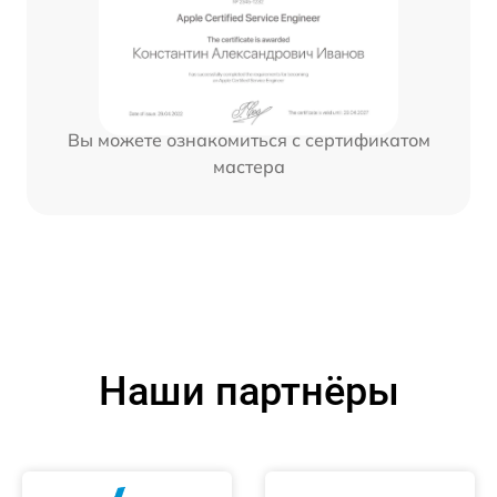
Вы можете ознакомиться с сертификатом
мастера
Наши партнёры