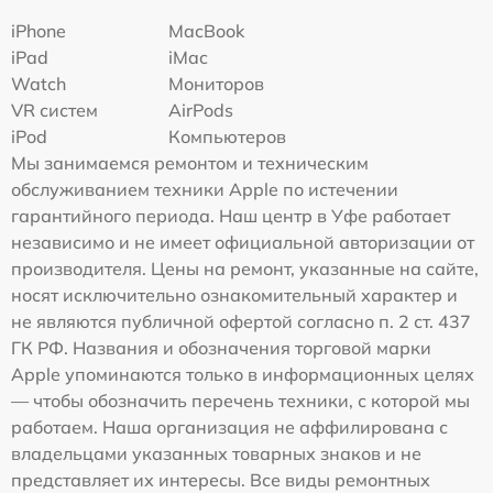
iPhone
MacBook
iPad
iMac
Watch
Мониторов
VR систем
AirPods
iPod
Компьютеров
Мы занимаемся ремонтом и техническим
обслуживанием техники Apple по истечении
гарантийного периода. Наш центр в Уфе работает
независимо и не имеет официальной авторизации от
производителя. Цены на ремонт, указанные на сайте,
носят исключительно ознакомительный характер и
не являются публичной офертой согласно п. 2 ст. 437
ГК РФ. Названия и обозначения торговой марки
Apple упоминаются только в информационных целях
— чтобы обозначить перечень техники, с которой мы
работаем. Наша организация не аффилирована с
владельцами указанных товарных знаков и не
представляет их интересы. Все виды ремонтных