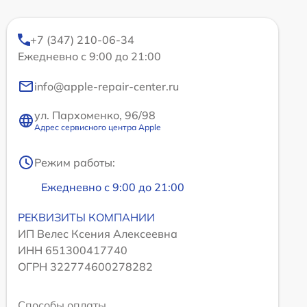
+7 (347) 210-06-34
Ежедневно с 9:00 до 21:00
info@apple-repair-center.ru
ул. Пархоменко, 96/98
Адрес сервисного центра Apple
Режим работы:
Ежедневно с 9:00 до 21:00
РЕКВИЗИТЫ КОМПАНИИ
ИП Велес Ксения Алексеевна
ИНН 651300417740
ОГРН 322774600278282
Способы оплаты