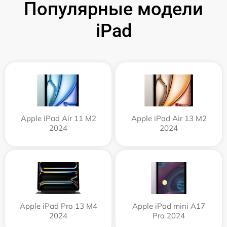
Популярные модели
iPad
Apple iPad Air 11 M2
Apple iPad Air 13 M2
2024
2024
Apple iPad Pro 13 M4
Apple iPad mini A17
2024
Pro 2024