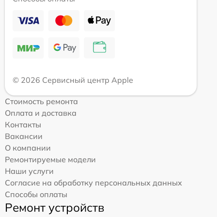
© 2026 Сервисный центр Apple
Стоимость ремонта
Оплата и доставка
Контакты
Вакансии
О компании
Ремонтируемые модели
Наши услуги
Согласие на обработку персональных данных
Способы оплаты
Ремонт устройств