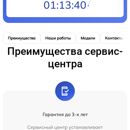
01:13:40
Преимущества
Наши работы
Модели
Контакты
Преимущества сервис-
центра
Гарантия до 3-х лет
Сервисный центр устанавливает