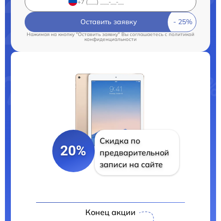
Оставить заявку
Нажимая на кнопку "Оставить заявку" Вы соглашаетесь c
политикой
конфиденциальности
Скидка по
20%
предварительной
записи на сайте
Конец акции