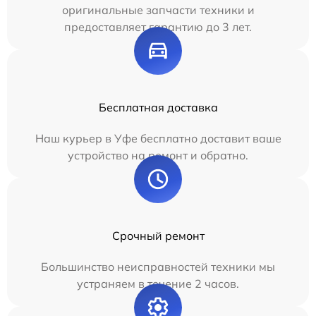
оригинальные запчасти техники и
предоставляет гарантию до 3 лет.
Бесплатная доставка
Наш курьер в Уфе бесплатно доставит ваше
устройство на ремонт и обратно.
Срочный ремонт
Большинство неисправностей техники мы
устраняем в течение 2 часов.