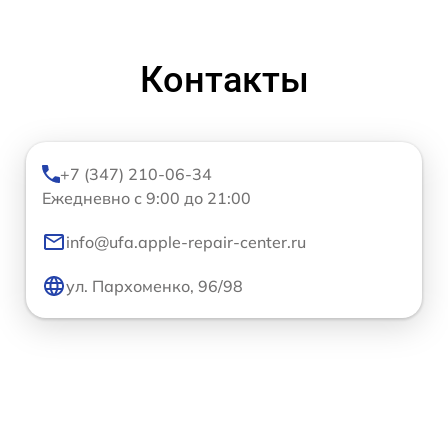
Контакты
+7 (347) 210-06-34
Ежедневно с 9:00 до 21:00
info@ufa.apple-repair-center.ru
ул. Пархоменко, 96/98