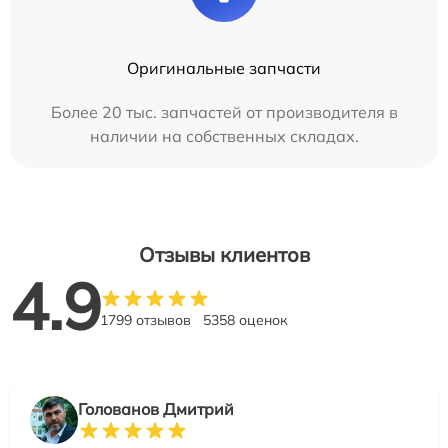
Оригинальные запчасти
Более 20 тыс. запчастей от производителя в
наличии на собственных складах.
Отзывы клиентов
4.9
1799 отзывов
5358 оценок
Голованов Дмитрий