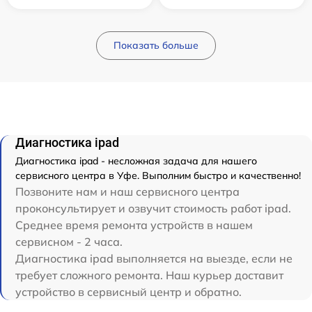
Показать больше
Диагностика ipad
Диагностика ipad - несложная задача для нашего
сервисного центра в Уфе. Выполним быстро и качественно!
Позвоните нам и наш сервисного центра
проконсультирует и озвучит стоимость работ ipad.
Среднее время ремонта устройств в нашем
сервисном - 2 часа.
Диагностика ipad выполняется на выезде, если не
требует сложного ремонта. Наш курьер доставит
устройство в сервисный центр и обратно.