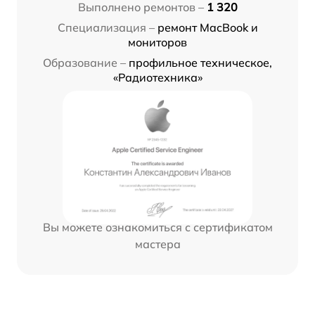
Выполнено ремонтов –
1 320
Специализация –
ремонт MacBook и
мониторов
Образование –
профильное техническое,
«Радиотехника»
Вы можете ознакомиться с сертификатом
мастера