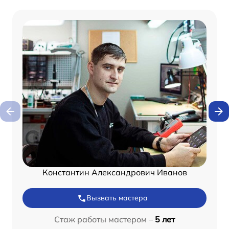
Константин Александрович Иванов
Вызвать мастера
Стаж работы мастером –
5 лет