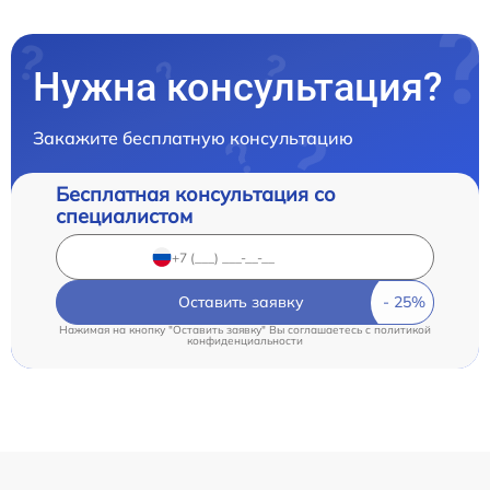
Нужна консультация?
Закажите бесплатную консультацию
Бесплатная консультация со
специалистом
Оставить заявку
Нажимая на кнопку "Оставить заявку" Вы соглашаетесь c
политикой
конфиденциальности