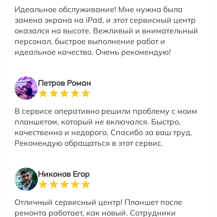
Идеальное обслуживание! Мне нужна была
замена экрана на iPad, и этот сервисный центр
оказался на высоте. Вежливый и внимательный
персонал, быстрое выполнение работ и
идеальное качество. Очень рекомендую!
Петров Роман
В сервисе оперативно решили проблему с моим
планшетом, который не включался. Быстро,
качественно и недорого. Спасибо за ваш труд.
Рекомендую обращаться в этот сервис.
Никонов Егор
Отличный сервисный центр! Планшет после
ремонта работает, как новый. Сотрудники