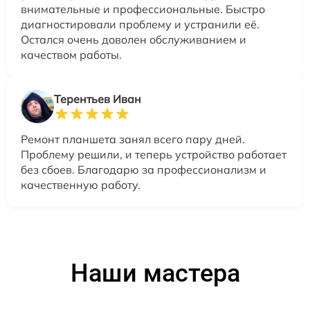
внимательные и профессиональные. Быстро
диагностировали проблему и устранили её.
Остался очень доволен обслуживанием и
качеством работы.
Терентьев Иван
Ремонт планшета занял всего пару дней.
Проблему решили, и теперь устройство работает
без сбоев. Благодарю за профессионализм и
качественную работу.
Наши мастера