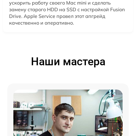
ускорить работу своего Mac mini и сделать
замену старого HDD на SSD с настройкой Fusion
Drive. Apple Service провел этот апгрейд
качественно и оперативно.
Наши мастера