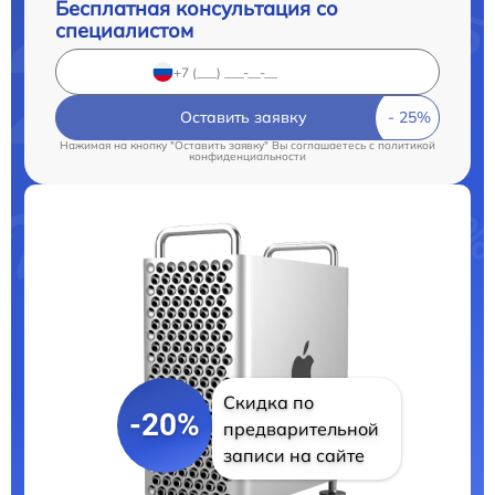
Бесплатная консультация со
специалистом
Оставить заявку
Нажимая на кнопку "Оставить заявку" Вы соглашаетесь c
политикой
конфиденциальности
Скидка по
-20%
предварительной
записи на сайте