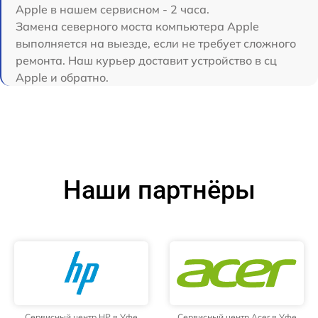
Apple в нашем сервисном - 2 часа.
Замена северного моста компьютера Apple
выполняется на выезде, если не требует сложного
ремонта. Наш курьер доставит устройство в сц
Apple и обратно.
Наши партнёры
Сервисный центр HP в Уфе
Сервисный центр Acer в Уфе