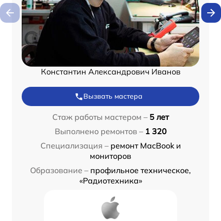
Константин Александрович Иванов
Вызвать мастера
Стаж работы мастером –
5 лет
Выполнено ремонтов –
1 320
Специализация –
ремонт MacBook и
мониторов
Образование –
профильное техническое,
«Радиотехника»