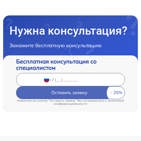
Нужна консультация?
Закажите бесплатную консультацию
Бесплатная консультация со
специалистом
Оставить заявку
Нажимая на кнопку "Оставить заявку" Вы соглашаетесь c
политикой
конфиденциальности