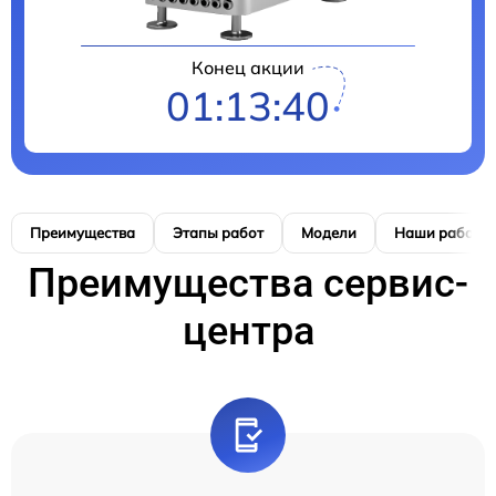
Конец акции
01:13:39
Преимущества
Этапы работ
Модели
Наши работы
Преимущества сервис-
центра