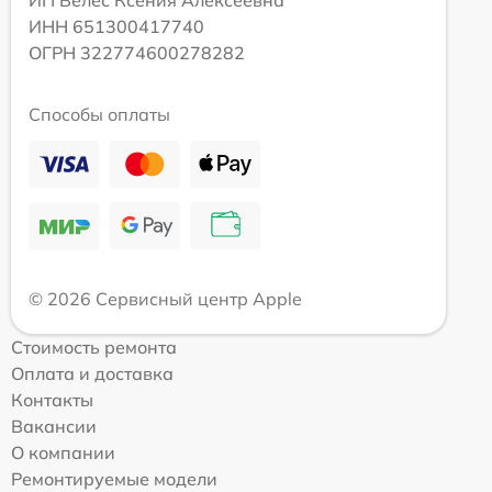
ИП Велес Ксения Алексеевна
ИНН 651300417740
ОГРН 322774600278282
Способы оплаты
© 2026 Сервисный центр Apple
Стоимость ремонта
Оплата и доставка
Контакты
Вакансии
О компании
Ремонтируемые модели