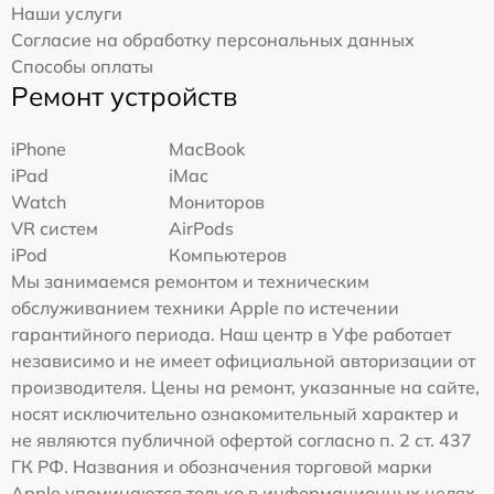
Наши услуги
Согласие на обработку персональных данных
Способы оплаты
Ремонт устройств
iPhone
MacBook
iPad
iMac
Watch
Мониторов
VR систем
AirPods
iPod
Компьютеров
Мы занимаемся ремонтом и техническим
обслуживанием техники Apple по истечении
гарантийного периода. Наш центр в Уфе работает
независимо и не имеет официальной авторизации от
производителя. Цены на ремонт, указанные на сайте,
носят исключительно ознакомительный характер и
не являются публичной офертой согласно п. 2 ст. 437
ГК РФ. Названия и обозначения торговой марки
Apple упоминаются только в информационных целях