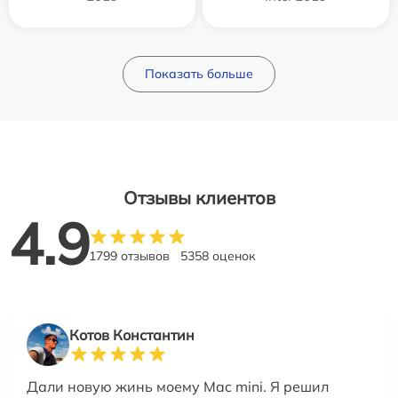
Показать больше
Отзывы клиентов
4.9
1799 отзывов
5358 оценок
Котов Константин
Дали новую жинь моему Mac mini. Я решил