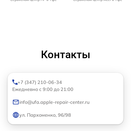
Контакты
+7 (347) 210-06-34
Ежедневно с 9:00 до 21:00
info@ufa.apple-repair-center.ru
ул. Пархоменко, 96/98