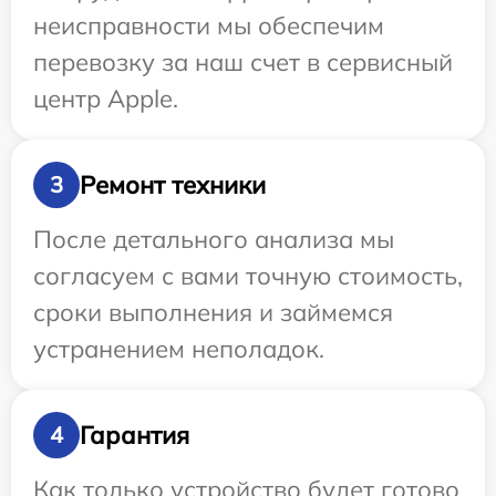
неисправности мы обеспечим
перевозку за наш счет в сервисный
центр Apple.
Ремонт техники
3
После детального анализа мы
согласуем с вами точную стоимость,
сроки выполнения и займемся
устранением неполадок.
Гарантия
4
Как только устройство будет готово