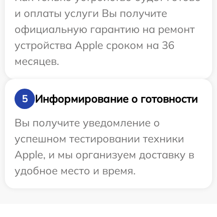
и оплаты услуги Вы получите
официальную гарантию на ремонт
устройства Apple сроком на 36
месяцев.
Информирование о готовности
5
Вы получите уведомление о
успешном тестировании техники
Apple, и мы организуем доставку в
удобное место и время.