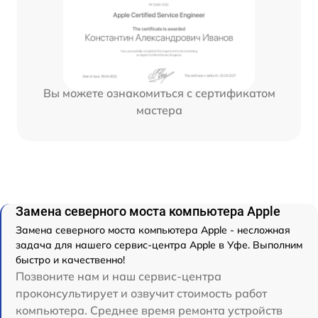
Вы можете ознакомиться с сертификатом
мастера
Замена северного моста компьютера Apple
Замена северного моста компьютера Apple - несложная
задача для нашего сервис-центра Apple в Уфе. Выполним
быстро и качественно!
Позвоните нам и наш сервис-центра
проконсультирует и озвучит стоимость работ
компьютера. Среднее время ремонта устройств