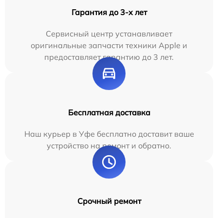
Гарантия до 3-х лет
Сервисный центр устанавливает
оригинальные запчасти техники Apple и
предоставляет гарантию до 3 лет.
Бесплатная доставка
Наш курьер в Уфе бесплатно доставит ваше
устройство на ремонт и обратно.
Срочный ремонт