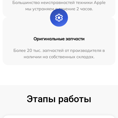
Большинство неисправностей техники Apple
мы устраняем в течение 2 часов.
Оригинальные запчасти
Более 20 тыс. запчастей от производителя в
наличии на собственных складах.
Этапы работы