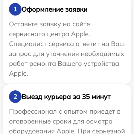
Оформление заявки
1
Оставьте заявку на сайте
сервисного центра Apple.
Специалист сервиса ответит на Ваш
запрос для уточнения необходимых
работ ремонта Вашего устройства
Apple.
Выезд курьера за 35 минут
2
Профессионал с опытом приедет в
оговоренные сроки для осмотра
оборудования Apple. При серьезной