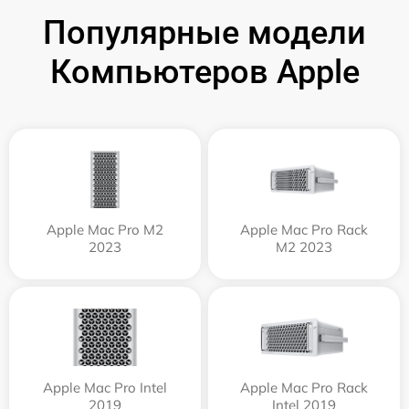
Популярные модели
Компьютеров Apple
Apple Mac Pro M2
Apple Mac Pro Rack
2023
M2 2023
Apple Mac Pro Intel
Apple Mac Pro Rack
2019
Intel 2019