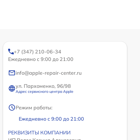
+7 (347) 210-06-34
Ежедневно с 9:00 до 21:00
info@apple-repair-center.ru
ул. Пархоменко, 96/98
Адрес сервисного центра Apple
Режим работы:
Ежедневно с 9:00 до 21:00
РЕКВИЗИТЫ КОМПАНИИ