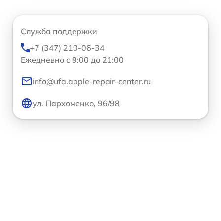
Служба поддержки
+7 (347) 210-06-34
Ежедневно с 9:00 до 21:00
info@ufa.apple-repair-center.ru
ул. Пархоменко, 96/98