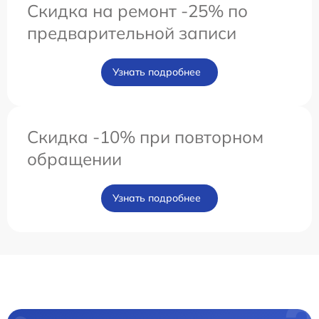
Скидка на ремонт -25% по
предварительной записи
Узнать подробнее
Скидка -10% при повторном
обращении
Узнать подробнее