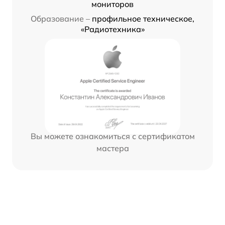
мониторов
Образование –
профильное техническое,
«Радиотехника»
Вы можете ознакомиться с сертификатом
мастера