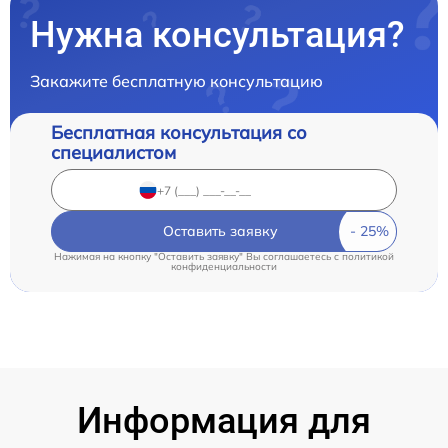
Нужна консультация?
Закажите бесплатную консультацию
Бесплатная консультация со
специалистом
Оставить заявку
Нажимая на кнопку "Оставить заявку" Вы соглашаетесь c
политикой
конфиденциальности
Информация для