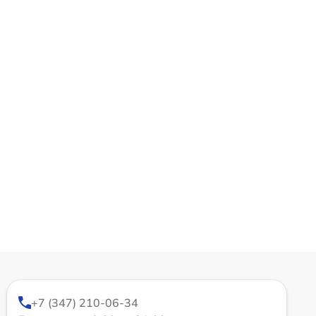
+7 (347) 210-06-34