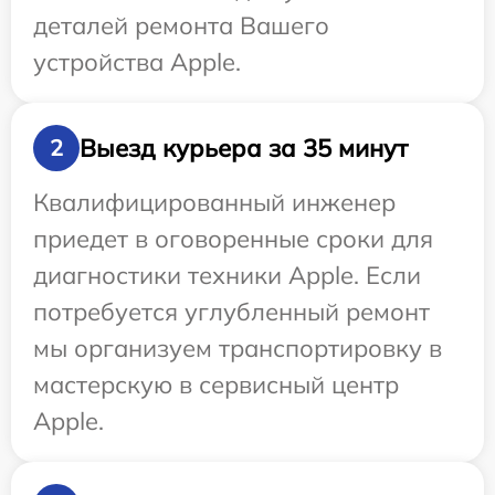
деталей ремонта Вашего
устройства Apple.
Выезд курьера за 35 минут
2
Квалифицированный инженер
приедет в оговоренные сроки для
диагностики техники Apple. Если
потребуется углубленный ремонт
мы организуем транспортировку в
мастерскую в сервисный центр
Apple.