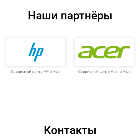
Наши партнёры
Сервисный центр HP в Уфе
Сервисный центр Acer в Уфе
Контакты