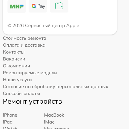
© 2026 Сервисный центр Apple
Стоимость ремонта
Оплата и доставка
Контакты
Вакансии
О компании
Ремонтируемые модели
Наши услуги
Согласие на обработку персональных данных
Способы оплаты
Ремонт устройств
iPhone
MacBook
iPad
iMac
Watch
Мониторов