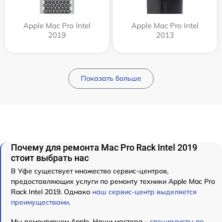
Apple Mac Pro Intel
Apple Mac Pro Intel
2019
2013
Показать больше
Почему для ремонта Mac Pro Rack Intel 2019
стоит выбрать нас
В Уфе существует множество сервис-центров,
предоставляющих услуги по ремонту техники Apple Mac Pro
Rack Intel 2019. Однако
наш сервис-центр выделяется
преимуществами
.
Мы ремонтируем Apple. Наши мастера -
специалисты по