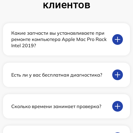
клиентов
Какие запчасти вы устанавливаете при
ремонте компьютера Apple Mac Pro Rack
Intel 2019?
Есть ли у вас бесплатная диагностика?
Сколько времени занимает проверка?