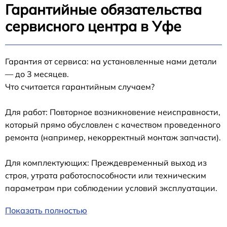
Гарантийные обязательства
сервисного центра в Уфе
Гарантия от сервиса: на установленные нами детали
— до 3 месяцев.
Что считается гарантийным случаем?
Для работ: Повторное возникновение неисправности,
который прямо обусловлен с качеством проведенного
ремонта (например, некорректный монтаж запчасти).
Для комплектующих: Преждевременный выход из
строя, утрата работоспособности или техническим
параметрам при соблюдении условий эксплуатации.
Показать полностью