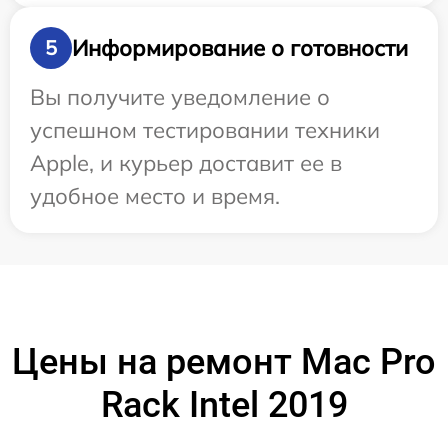
Информирование о готовности
5
Вы получите уведомление о
успешном тестировании техники
Apple, и курьер доставит ее в
удобное место и время.
Цены на ремонт Mac Pro
Rack Intel 2019