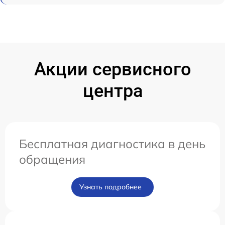
Акции сервисного
центра
Бесплатная диагностика в день
обращения
Узнать подробнее