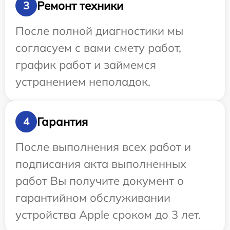
Ремонт техники
3
После полной диагностики мы
согласуем с вами смету работ,
график работ и займемся
устранением неполадок.
Гарантия
4
После выполнения всех работ и
подписания акта выполненных
работ Вы получите документ о
гарантийном обслуживании
устройства Apple сроком до 3 лет.