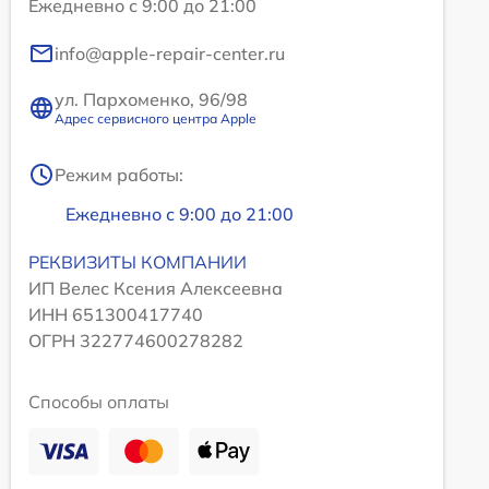
Ежедневно с 9:00 до 21:00
info@apple-repair-center.ru
ул. Пархоменко, 96/98
Адрес сервисного центра Apple
Режим работы:
Ежедневно с 9:00 до 21:00
РЕКВИЗИТЫ КОМПАНИИ
ИП Велес Ксения Алексеевна
ИНН 651300417740
ОГРН 322774600278282
Способы оплаты