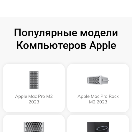
Популярные модели
Компьютеров Apple
Apple Mac Pro M2
Apple Mac Pro Rack
2023
M2 2023