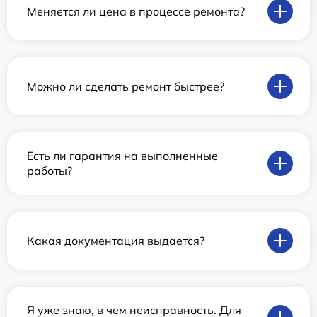
Меняется ли цена в процессе ремонта?
Можно ли сделать ремонт быстрее?
Есть ли гарантия на выполненные
работы?
Какая документация выдается?
Я уже знаю, в чем неисправность. Для