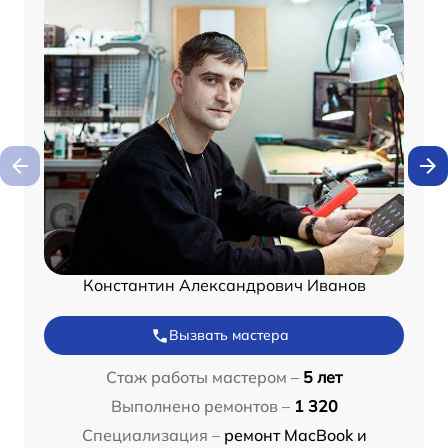
Константин Александрович Иванов
Вызвать мастера
Стаж работы мастером –
5 лет
Выполнено ремонтов –
1 320
Специализация –
ремонт MacBook и