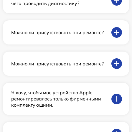
чего проводить диагностику?
Можно ли присутствовать при ремонте?
Можно ли присутствовать при ремонте?
Я хочу, чтобы мое устройство Apple
ремонтировалось только фирменными
комплектующими.