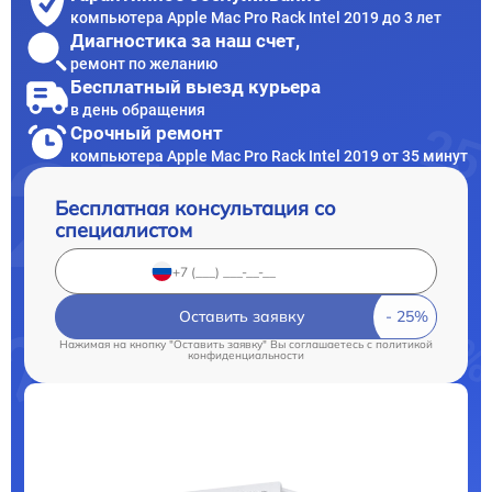
компьютера Apple Mac Pro Rack Intel 2019 до 3 лет
Диагностика за наш счет,
ремонт по желанию
Бесплатный выезд курьера
в день обращения
Срочный ремонт
компьютера Apple Mac Pro Rack Intel 2019 от 35 минут
Бесплатная консультация со
специалистом
Оставить заявку
Нажимая на кнопку "Оставить заявку" Вы соглашаетесь c
политикой
конфиденциальности