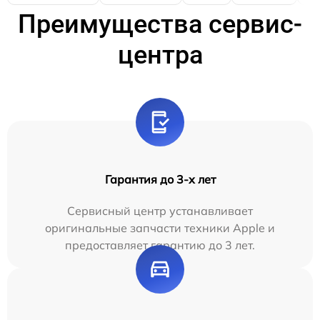
Преимущества сервис-
центра
Гарантия до 3-х лет
Сервисный центр устанавливает
оригинальные запчасти техники Apple и
предоставляет гарантию до 3 лет.