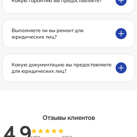
Какую гарантию вы предоставляете?
Выполняете ли вы ремонт для
юридических лиц?
Какую документацию вы предоставляете
для юридических лиц?
Отзывы клиентов
4.9