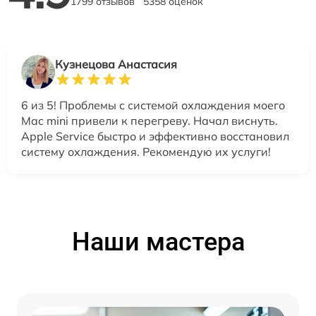
1799 отзывов
5358 оценок
Кузнецова Анастасия
6 из 5! Проблемы с системой охлаждения моего
Mac mini привели к перегреву. Начал виснуть.
Apple Service быстро и эффективно восстановил
систему охлаждения. Рекомендую их услуги!
Наши мастера