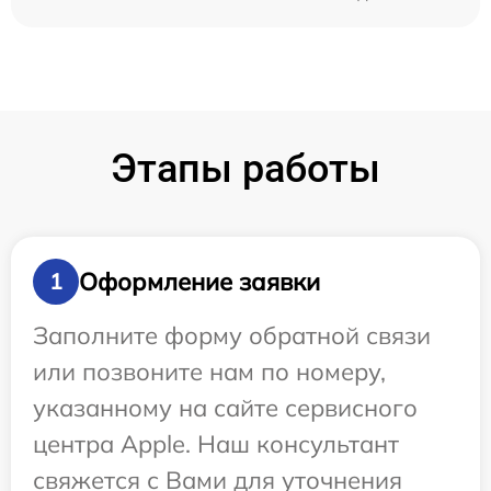
Этапы работы
Оформление заявки
1
Заполните форму обратной связи
или позвоните нам по номеру,
указанному на сайте сервисного
центра Apple. Наш консультант
свяжется с Вами для уточнения