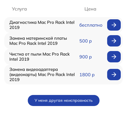
Услуга
Цена
Диагностика Mac Pro Rack Intel
бесплатно
2019
Замена материнской платы
500 р
Mac Pro Rack Intel 2019
Чистка от пыли Mac Pro Rack
900 р
Intel 2019
Замена видеоадаптера
(видеокарты) Mac Pro Rack Intel
1800 р
2019
У меня другая неисправность