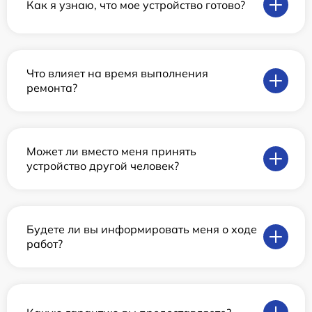
Как я узнаю, что мое устройство готово?
Что влияет на время выполнения
ремонта?
Может ли вместо меня принять
устройство другой человек?
Будете ли вы информировать меня о ходе
работ?