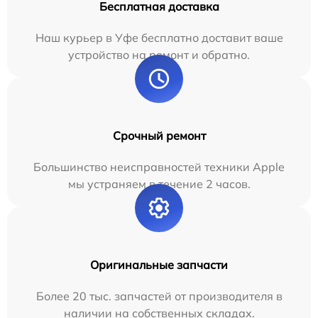
Бесплатная доставка
Наш курьер в Уфе бесплатно доставит ваше
устройство на ремонт и обратно.
Срочный ремонт
Большинство неисправностей техники Apple
мы устраняем в течение 2 часов.
Оригинальные запчасти
Более 20 тыс. запчастей от производителя в
наличии на собственных складах.