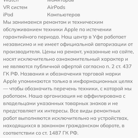
VR систем
AirPods
iPod
Компьютеров
Мы занимаемся ремонтом и техническим
обслуживанием техники Apple по истечении
гарантийного периода. Наш центр в Уфе работает
независимо и не имеет официальной авторизации от
производителя. Цены на ремонт, указанные на сайте,
носят исключительно ознакомительный характер и
не являются публичной офертой согласно п. 2 ст. 437
ГК РФ. Названия и обозначения торговой марки
Apple упоминаются только в информационных целях
— чтобы обозначить перечень техники, с которой мы
работаем. Наша организация не аффилирована с
владельцами указанных товарных знаков и не
представляет их интересы. Все виды ремонтных
работ выполняются исключительно на устройствах,
находящихся в законном гражданском обороте, в
соответствии со ст. 1487 ГК РФ.