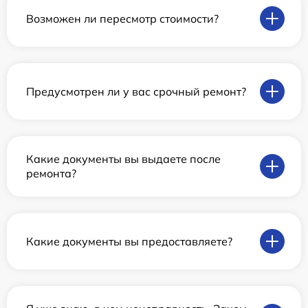
Возможен ли пересмотр стоимости?
Предусмотрен ли у вас срочный ремонт?
Какие документы вы выдаете после
ремонта?
Какие документы вы предоставляете?