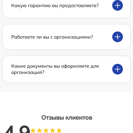
Какую гарантию вы предоставляете?
Работаете ли вы с организациями?
Какие документы вы оформляете для
организаций?
Отзывы клиентов
4.9