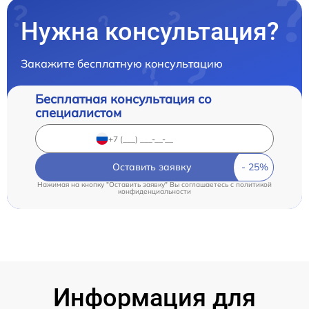
Нужна консультация?
Закажите бесплатную консультацию
Бесплатная консультация со
специалистом
Оставить заявку
Нажимая на кнопку "Оставить заявку" Вы соглашаетесь c
политикой
конфиденциальности
Информация для