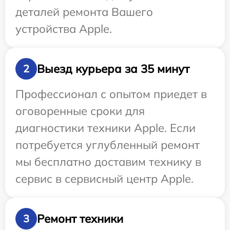
деталей ремонта Вашего
устройства Apple.
Выезд курьера за 35 минут
2
Профессионал с опытом приедет в
оговоренные сроки для
диагностики техники Apple. Если
потребуется углубленный ремонт
мы бесплатно доставим технику в
сервис в сервисный центр Apple.
Ремонт техники
3