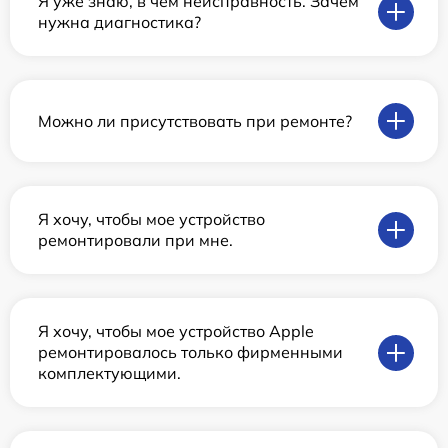
Я уже знаю, в чем неисправность. Зачем
нужна диагностика?
Можно ли присутствовать при ремонте?
Я хочу, чтобы мое устройство
ремонтировали при мне.
Я хочу, чтобы мое устройство Apple
ремонтировалось только фирменными
комплектующими.