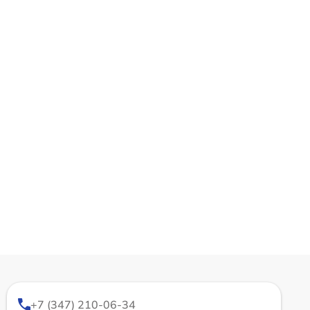
+7 (347) 210-06-34