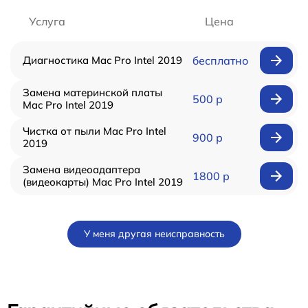
Услуга
Цена
Диагностика Mac Pro Intel 2019
бесплатно
Замена материнской платы
500 р
Mac Pro Intel 2019
Чистка от пыли Mac Pro Intel
900 р
2019
Замена видеоадаптера
1800 р
(видеокарты) Mac Pro Intel 2019
У меня другая неисправность