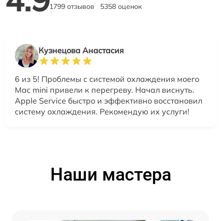
1799 отзывов
5358 оценок
Кузнецова Анастасия
6 из 5! Проблемы с системой охлаждения моего
Mac mini привели к перегреву. Начал виснуть.
Apple Service быстро и эффективно восстановил
систему охлаждения. Рекомендую их услуги!
Наши мастера