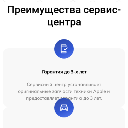
Преимущества сервис-
центра
Гарантия до 3-х лет
Сервисный центр устанавливает
оригинальные запчасти техники Apple и
предоставляет гарантию до 3 лет.