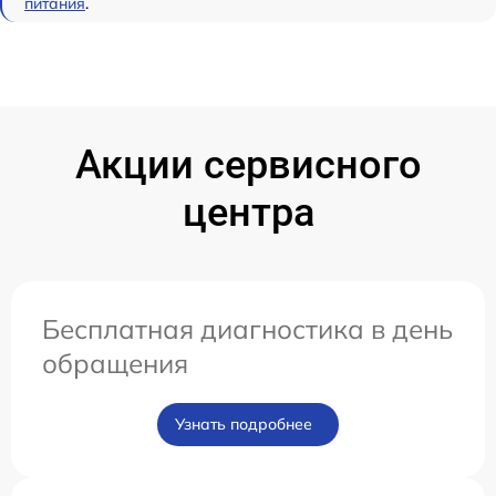
питания
.
Акции сервисного
центра
Бесплатная диагностика в день
обращения
Узнать подробнее