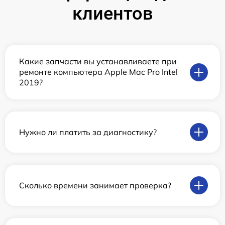
клиентов
Какие запчасти вы устанавливаете при
ремонте компьютера Apple Mac Pro Intel
2019?
Нужно ли платить за диагностику?
Сколько времени занимает проверка?