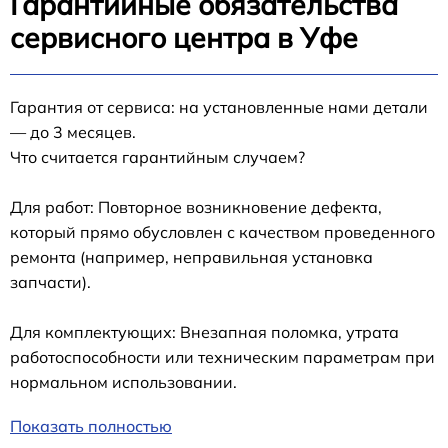
Гарантийные обязательства
сервисного центра в Уфе
Гарантия от сервиса: на установленные нами детали
— до 3 месяцев.
Что считается гарантийным случаем?
Для работ: Повторное возникновение дефекта,
который прямо обусловлен с качеством проведенного
ремонта (например, неправильная установка
запчасти).
Для комплектующих: Внезапная поломка, утрата
работоспособности или техническим параметрам при
нормальном использовании.
Показать полностью