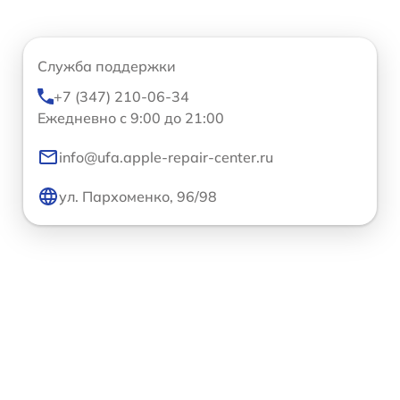
Служба поддержки
+7 (347) 210-06-34
Ежедневно с 9:00 до 21:00
info@ufa.apple-repair-center.ru
ул. Пархоменко, 96/98