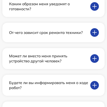
Каким образом меня уведомят о
готовности?
От чего зависит срок ремонта техники?
Может ли вместо меня принять
устройство другой человек?
Будете ли вы информировать меня о ходе
работ?