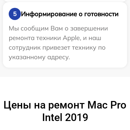
Информирование о готовности
5
Мы сообщим Вам о завершении
ремонта техники Apple, и наш
сотрудник привезет технику по
указанному адресу.
Цены на ремонт Mac Pro
Intel 2019