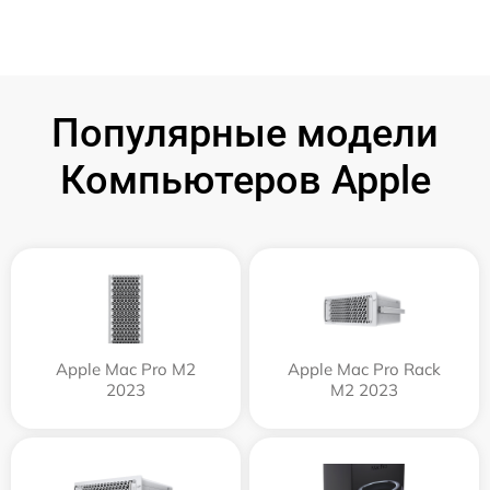
Популярные модели
Компьютеров Apple
Apple Mac Pro M2
Apple Mac Pro Rack
2023
M2 2023