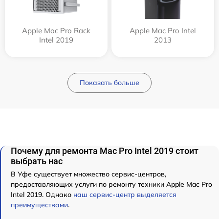
Apple Mac Pro Rack
Apple Mac Pro Intel
Intel 2019
2013
Показать больше
Почему для ремонта Mac Pro Intel 2019 стоит
выбрать нас
В Уфе существует множество сервис-центров,
предоставляющих услуги по ремонту техники Apple Mac Pro
Intel 2019. Однако
наш сервис-центр выделяется
преимуществами
.