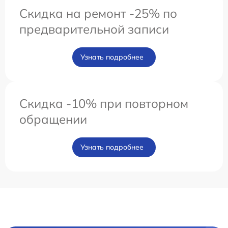
Скидка на ремонт -25% по
предварительной записи
Узнать подробнее
Скидка -10% при повторном
обращении
Узнать подробнее