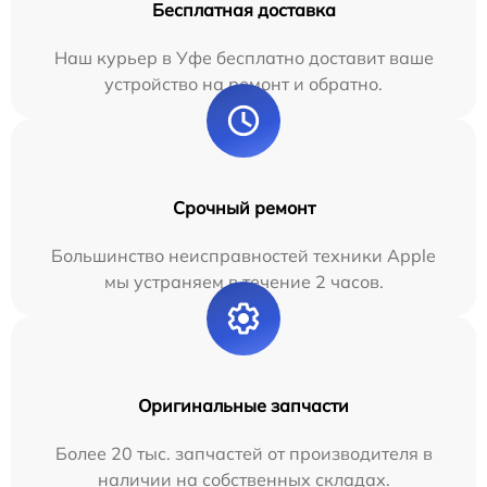
Бесплатная доставка
Наш курьер в Уфе бесплатно доставит ваше
устройство на ремонт и обратно.
Срочный ремонт
Большинство неисправностей техники Apple
мы устраняем в течение 2 часов.
Оригинальные запчасти
Более 20 тыс. запчастей от производителя в
наличии на собственных складах.