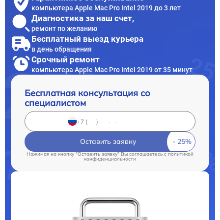
компьютера Apple Mac Pro Intel 2019 до 3 лет
Диагностика за наш счет,
ремонт по желанию
Бесплатный выезд курьера
в день обращения
Срочный ремонт
компьютера Apple Mac Pro Intel 2019 от 35 минут
Бесплатная консультация со
специалистом
Оставить заявку
Нажимая на кнопку "Оставить заявку" Вы соглашаетесь c
политикой
конфиденциальности