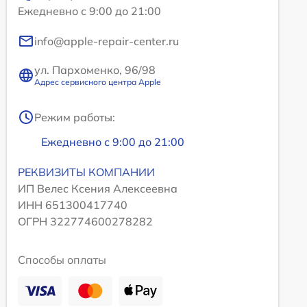
Ежедневно с 9:00 до 21:00
info@apple-repair-center.ru
ул. Пархоменко, 96/98
Адрес сервисного центра Apple
Режим работы:
Ежедневно с 9:00 до 21:00
РЕКВИЗИТЫ КОМПАНИИ
ИП Велес Ксения Алексеевна
ИНН 651300417740
ОГРН 322774600278282
Способы оплаты