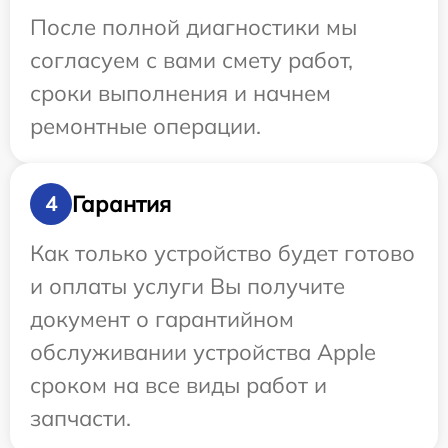
После полной диагностики мы
согласуем с вами смету работ,
сроки выполнения и начнем
ремонтные операции.
Гарантия
4
Как только устройство будет готово
и оплаты услуги Вы получите
документ о гарантийном
обслуживании устройства Apple
сроком на все виды работ и
запчасти.