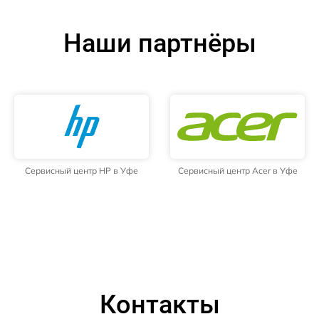
Наши партнёры
Сервисный центр HP в Уфе
Сервисный центр Acer в Уфе
Контакты