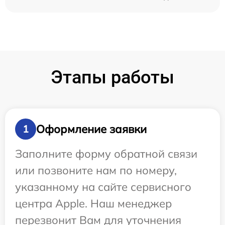
Этапы работы
Оформление заявки
1
Заполните форму обратной связи
или позвоните нам по номеру,
указанному на сайте сервисного
центра Apple. Наш менеджер
перезвонит Вам для уточнения