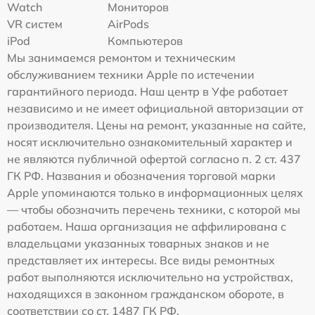
Watch
Мониторов
VR систем
AirPods
iPod
Компьютеров
Мы занимаемся ремонтом и техническим
обслуживанием техники Apple по истечении
гарантийного периода. Наш центр в Уфе работает
независимо и не имеет официальной авторизации от
производителя. Цены на ремонт, указанные на сайте,
носят исключительно ознакомительный характер и
не являются публичной офертой согласно п. 2 ст. 437
ГК РФ. Названия и обозначения торговой марки
Apple упоминаются только в информационных целях
— чтобы обозначить перечень техники, с которой мы
работаем. Наша организация не аффилирована с
владельцами указанных товарных знаков и не
представляет их интересы. Все виды ремонтных
работ выполняются исключительно на устройствах,
находящихся в законном гражданском обороте, в
соответствии со ст. 1487 ГК РФ.