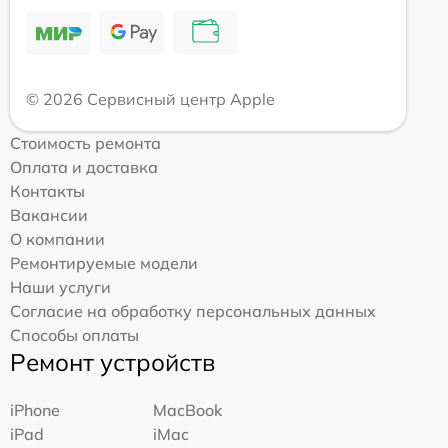
© 2026 Сервисный центр Apple
Стоимость ремонта
Оплата и доставка
Контакты
Вакансии
О компании
Ремонтируемые модели
Наши услуги
Согласие на обработку персональных данных
Способы оплаты
Ремонт устройств
iPhone
MacBook
iPad
iMac