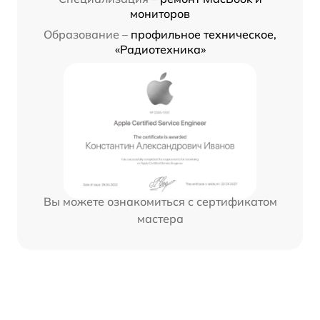
мониторов
Образование –
профильное техническое,
«Радиотехника»
Вы можете ознакомиться с сертификатом
мастера