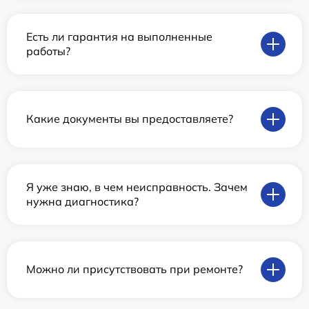
Есть ли гарантия на выполненные
работы?
Какие документы вы предоставляете?
Я уже знаю, в чем неисправность. Зачем
нужна диагностика?
Можно ли присутствовать при ремонте?