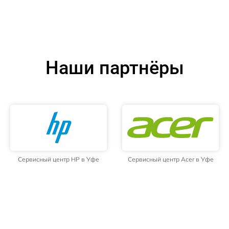
Наши партнёры
Сервисный центр HP в Уфе
Сервисный центр Acer в Уфе