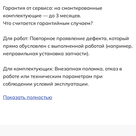
Гарантия от сервиса: на смонтированные
комплектующие — до 3 месяцев.
Что считается гарантийным случаем?
Для работ: Повторное проявление дефекта, который
прямо обусловлен с выполненной работой (например,
неправильная установка запчасти).
Для комплектующих: Внезапная поломка, отказ в
работе или техническим параметрам при
соблюдении условий эксплуатации.
Показать полностью