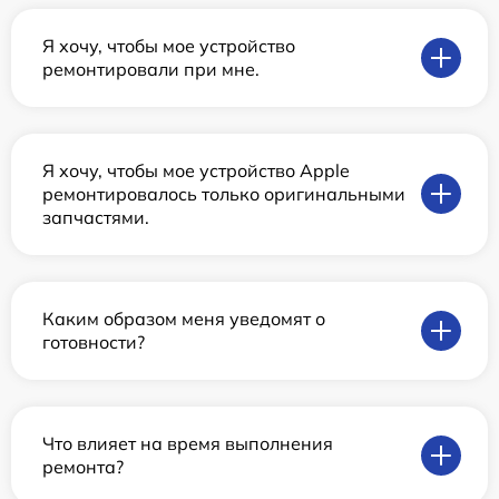
Я хочу, чтобы мое устройство
ремонтировали при мне.
Я хочу, чтобы мое устройство Apple
ремонтировалось только оригинальными
запчастями.
Каким образом меня уведомят о
готовности?
Что влияет на время выполнения
ремонта?