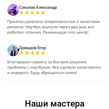
Соколов Александр
Приятно удивлена оперативностью и качеством
ремонта. Ноутбук вернули через два дня, все
работает отлично. Рекомендую этот центр!
Давыдов Егор
Благодарен сервису за быстрое решение
проблемы с ноутбуком. Все сделали качественно
и недорого. Буду обращаться снова!
Наши мастера