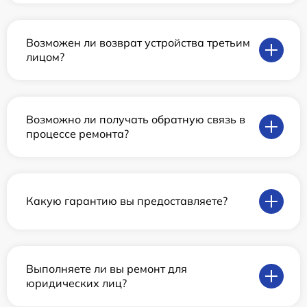
Возможен ли возврат устройства третьим
лицом?
Возможно ли получать обратную связь в
процессе ремонта?
Какую гарантию вы предоставляете?
Выполняете ли вы ремонт для
юридических лиц?