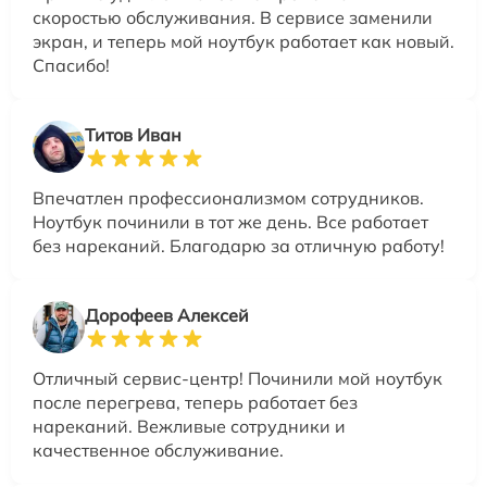
скоростью обслуживания. В сервисе заменили
экран, и теперь мой ноутбук работает как новый.
Спасибо!
Титов Иван
Впечатлен профессионализмом сотрудников.
Ноутбук починили в тот же день. Все работает
без нареканий. Благодарю за отличную работу!
Дорофеев Алексей
Отличный сервис-центр! Починили мой ноутбук
после перегрева, теперь работает без
нареканий. Вежливые сотрудники и
качественное обслуживание.