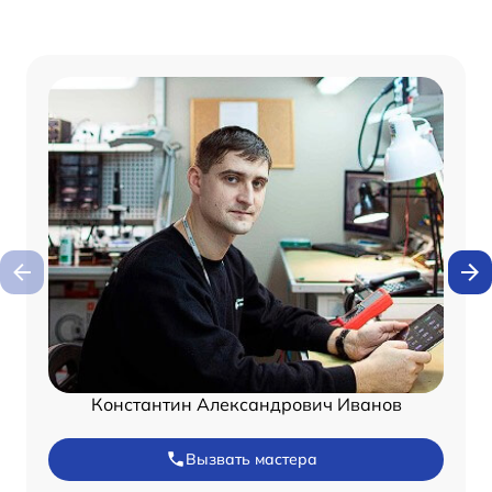
Константин Александрович Иванов
Вызвать мастера