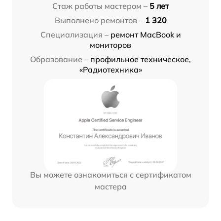
Стаж работы мастером –
5 лет
Выполнено ремонтов –
1 320
Специализация –
ремонт MacBook и
мониторов
Образование –
профильное техническое,
«Радиотехника»
Вы можете ознакомиться с сертификатом
мастера