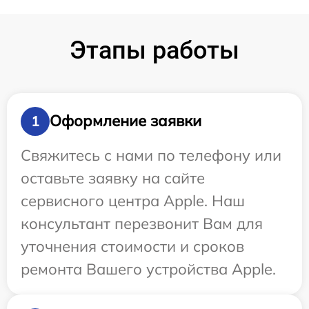
Этапы работы
Оформление заявки
1
Свяжитесь с нами по телефону или
оставьте заявку на сайте
сервисного центра Apple. Наш
консультант перезвонит Вам для
уточнения стоимости и сроков
ремонта Вашего устройства Apple.