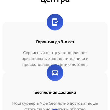
Гарантия до 3-х лет
Сервисный центр устанавливает
оригинальные запчасти техники и
предоставляет гарантию до 3 лет.
Бесплатная доставка
Наш курьер в Уфе бесплатно доставит ваше
устройство на ремонт и обратно.