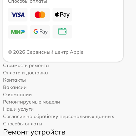
Способы оплаты
© 2026 Сервисный центр Apple
Стоимость ремонта
Оплата и доставка
Контакты
Вакансии
О компании
Ремонтируемые модели
Наши услуги
Согласие на обработку персональных данных
Способы оплаты
Ремонт устройств