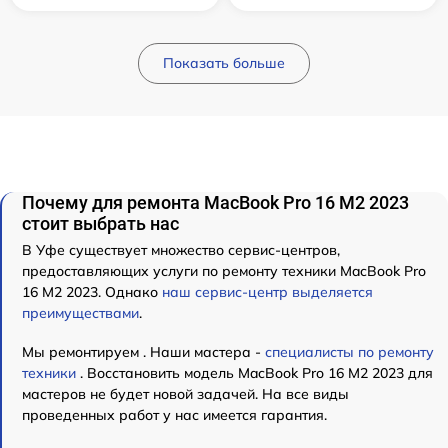
Показать больше
Почему для ремонта MacBook Pro 16 M2 2023
стоит выбрать нас
В Уфе существует множество сервис-центров,
предоставляющих услуги по ремонту техники MacBook Pro
16 M2 2023. Однако
наш сервис-центр выделяется
преимуществами
.
Мы ремонтируем . Наши мастера -
специалисты по ремонту
техники
. Восстановить модель MacBook Pro 16 M2 2023 для
мастеров не будет новой задачей. На все виды
проведенных работ у нас имеется гарантия.