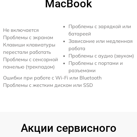
MacBook
Проблемы с зарядкой или
Не включается
батареей
Проблемы с экраном
Зависание или медленная
Клавиши клавиатуры
работа
перестали работать
Проблемы с аудио (звуком)
Проблемы с сенсорной
Проблемы с портами и
панелью (трекпадом)
разъемами
Ошибки при работе с Wi-Fi или Bluetooth
Проблемы с жестким диском или SSD
Акции сервисного