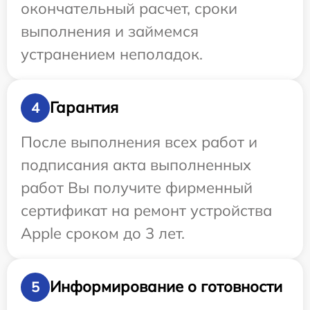
окончательный расчет, сроки
выполнения и займемся
устранением неполадок.
Гарантия
4
После выполнения всех работ и
подписания акта выполненных
работ Вы получите фирменный
сертификат на ремонт устройства
Apple сроком до 3 лет.
Информирование о готовности
5