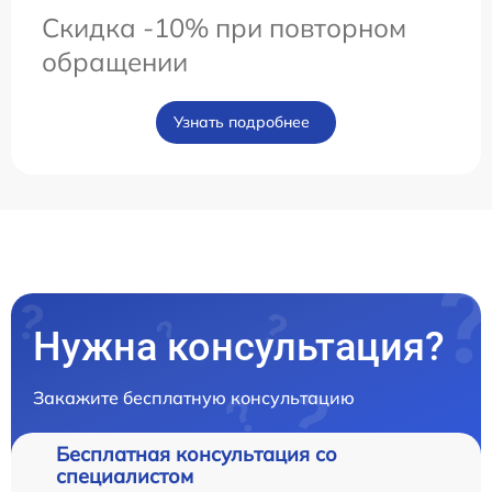
Скидка -10% при повторном
обращении
Узнать подробнее
Нужна консультация?
Закажите бесплатную консультацию
Бесплатная консультация со
специалистом