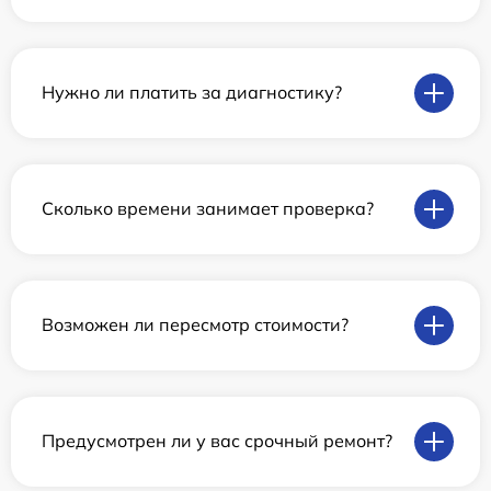
Нужно ли платить за диагностику?
Сколько времени занимает проверка?
Возможен ли пересмотр стоимости?
Предусмотрен ли у вас срочный ремонт?