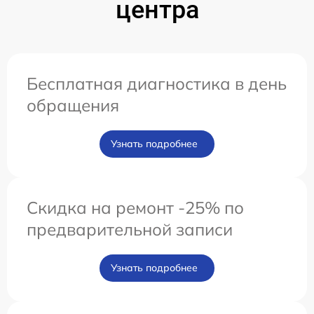
центра
Бесплатная диагностика в день
обращения
Узнать подробнее
Скидка на ремонт -25% по
предварительной записи
Узнать подробнее