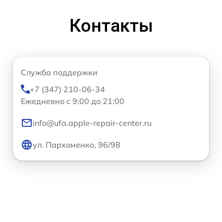
Контакты
Служба поддержки
+7 (347) 210-06-34
Ежедневно с 9:00 до 21:00
info@ufa.apple-repair-center.ru
ул. Пархоменко, 96/98