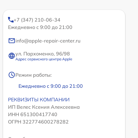
+7 (347) 210-06-34
Ежедневно с 9:00 до 21:00
info@apple-repair-center.ru
ул. Пархоменко, 96/98
Адрес сервисного центра Apple
Режим работы:
Ежедневно с 9:00 до 21:00
РЕКВИЗИТЫ КОМПАНИИ
ИП Велес Ксения Алексеевна
ИНН 651300417740
ОГРН 322774600278282