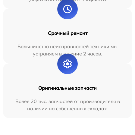
Срочный ремонт
Большинство неисправностей техники мы
устраняем в течение 2 часов.
Оригинальные запчасти
Более 20 тыс. запчастей от производителя в
наличии на собственных складах.