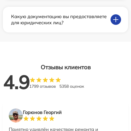
Какую документацию вы предоставляете
для юридических лиц?
Отзывы клиентов
4.9
1799 отзывов
5358 оценок
Горюнов Георгий
Приятно удивлён качеством ремонта и