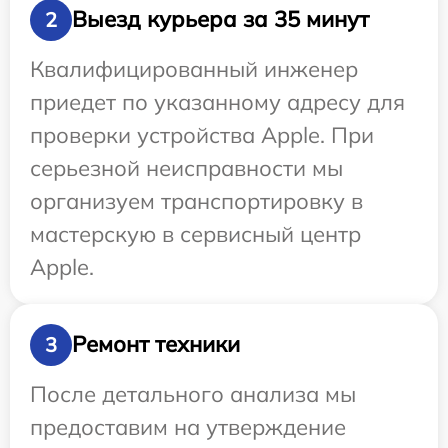
Выезд курьера за 35 минут
2
Квалифицированный инженер
приедет по указанному адресу для
проверки устройства Apple. При
серьезной неисправности мы
организуем транспортировку в
мастерскую в сервисный центр
Apple.
Ремонт техники
3
После детального анализа мы
предоставим на утверждение