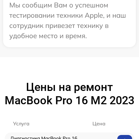
Мы сообщим Вам о успешном
тестировании техники Apple, и наш
сотрудник привезет технику в
удобное место и время.
Цены на ремонт
MacBook Pro 16 M2 2023
Услуга
Цена
Диагностика MacBook Pro 16