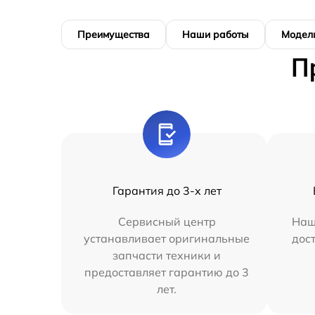
Преимущества
Наши работы
Модел
П
Гарантия до 3-х лет
Сервисный центр
Наш
устанавливает оригинальные
дос
запчасти техники и
предоставляет гарантию до 3
лет.