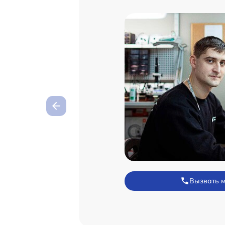
Вызвать 