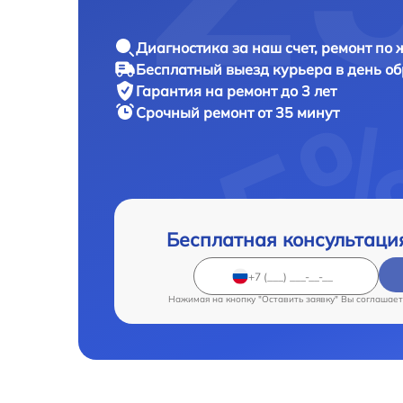
Диагностика за наш счет, ремонт по
Бесплатный выезд курьера в день о
Гарантия на ремонт до 3 лет
Срочный ремонт от 35 минут
Бесплатная консультаци
Нажимая на кнопку "Оставить заявку" Вы соглашает