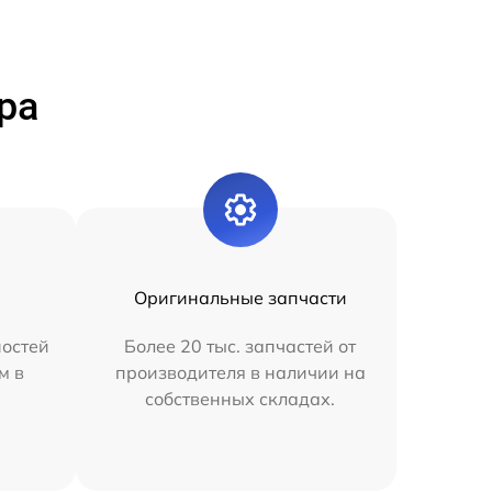
ра
Оригинальные запчасти
остей
Более 20 тыс. запчастей от
м в
производителя в наличии на
собственных складах.