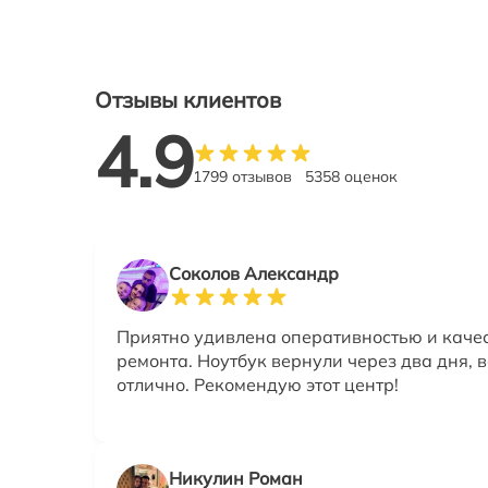
Отзывы клиентов
4.9
1799 отзывов
5358 оценок
Соколов Александр
Приятно удивлена оперативностью и каче
ремонта. Ноутбук вернули через два дня, в
отлично. Рекомендую этот центр!
Никулин Роман