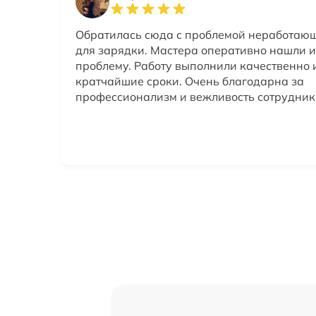
Обратилась сюда с проблемой неработаю
для зарядки. Мастера оперативно нашли и
проблему. Работу выполнили качественно 
кратчайшие сроки. Очень благодарна за
профессионализм и вежливость сотрудник