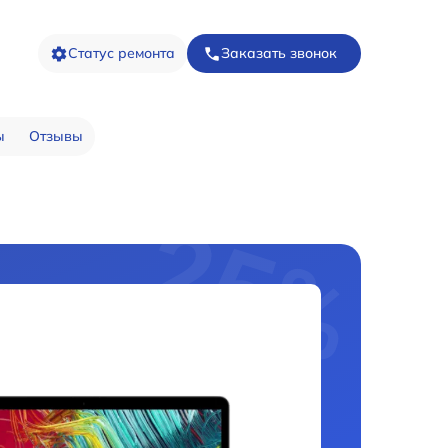
Статус ремонта
Заказать звонок
ы
Отзывы