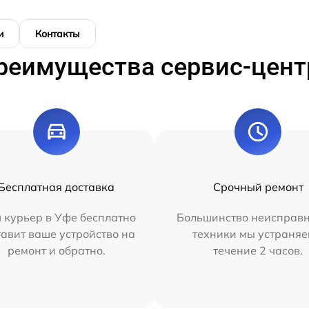
и
Контакты
реимущества сервис-цент
Бесплатная доставка
Срочный ремонт
 курьер в Уфе бесплатно
Большинство неисправн
тавит ваше устройство на
техники мы устраняе
ремонт и обратно.
течение 2 часов.