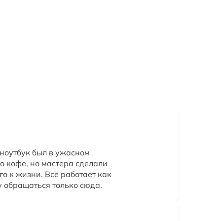
ноутбук был в ужасном
о кофе, но мастера сделали
о к жизни. Всё работает как
у обращаться только сюда.