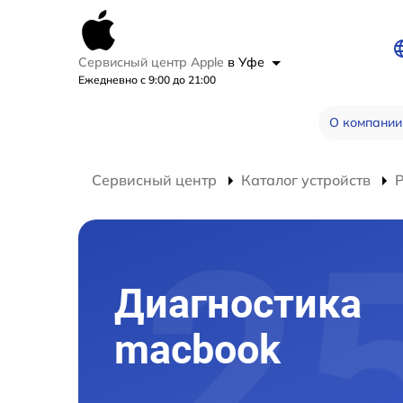
Сервисный центр Apple
в Уфе
Ежедневно с 9:00 до 21:00
О компании
Сервисный центр
Каталог устройств
Диагностика
macbook