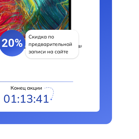
Скидка по
20%
предварительной
записи на сайте
Конец акции
01:13:40