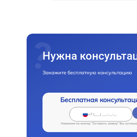
Нужна консульта
Закажите бесплатную консультацию
Бесплатная консультац
Нажимая на кнопку "Оставить заявку" Вы соглаш