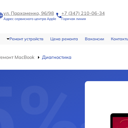
ул. Пархоменко, 96/98
+7 (347) 210-06-34
Адрес сервисного центра Apple
Горячая линия
Ремонт устройств
Цена ремонта
Вакансии
Контакт
Ремонт MacBook
Диагностика