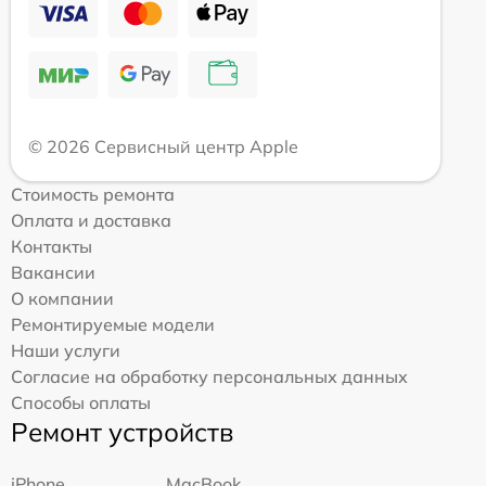
© 2026 Сервисный центр Apple
Стоимость ремонта
Оплата и доставка
Контакты
Вакансии
О компании
Ремонтируемые модели
Наши услуги
Согласие на обработку персональных данных
Способы оплаты
Ремонт устройств
iPhone
MacBook