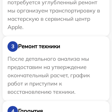
потребуется углубленный ремонт
мы организуем транспортировку в
мастерскую в сервисный центр
Apple.
Ремонт техники
3
После детального анализа мы
предоставим на утверждение
окончательный расчет, график
работ и приступим к
восстановлению техники.
Гарантия
4