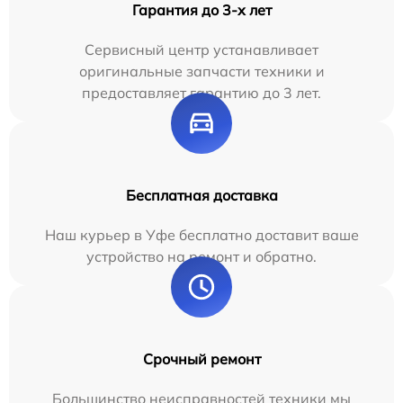
Гарантия до 3-х лет
Сервисный центр устанавливает
оригинальные запчасти техники и
предоставляет гарантию до 3 лет.
Бесплатная доставка
Наш курьер в Уфе бесплатно доставит ваше
устройство на ремонт и обратно.
Срочный ремонт
Большинство неисправностей техники мы