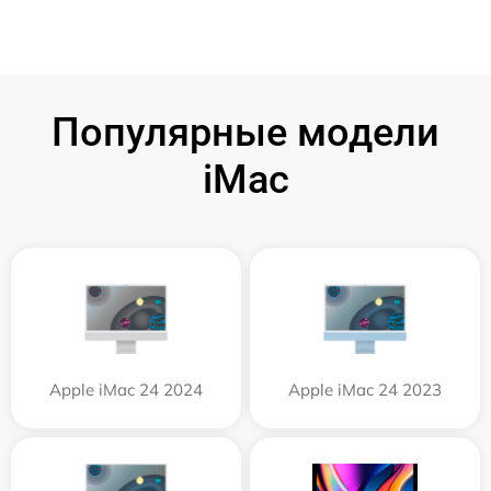
Популярные модели
iMac
Apple iMac 24 2024
Apple iMac 24 2023