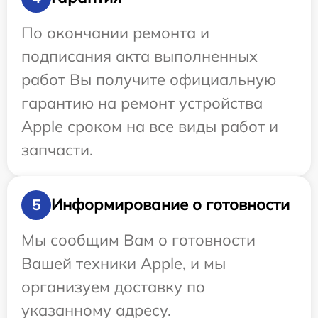
По окончании ремонта и
подписания акта выполненных
работ Вы получите официальную
гарантию на ремонт устройства
Apple сроком на все виды работ и
запчасти.
Информирование о готовности
5
Мы сообщим Вам о готовности
Вашей техники Apple, и мы
организуем доставку по
указанному адресу.