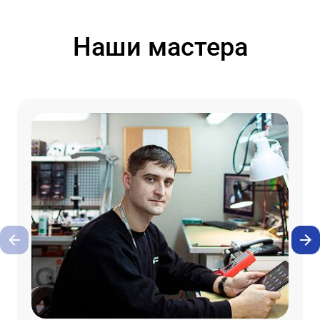
Наши мастера