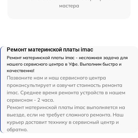
мастера
Ремонт материнской платы imac
Ремонт материнской платы imac - несложная задача для
нашего сервисного центра в Уфе. Выполним быстро и
качественно!
Позвоните нам и наш сервисного центра
проконсультирует и озвучит стоимость ремонта
imac. Среднее время ремонта устройств в нашем
сервисном - 2 часа.
Ремонт материнской платы imac выполняется на
выезде, если не требует сложного ремонта. Наш
курьер доставит технику в сервисный центр и
обратно.