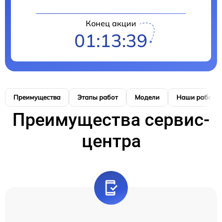
Конец акции
01:13:39
Преимущества
Этапы работ
Модели
Наши работы
Преимущества сервис-
центра