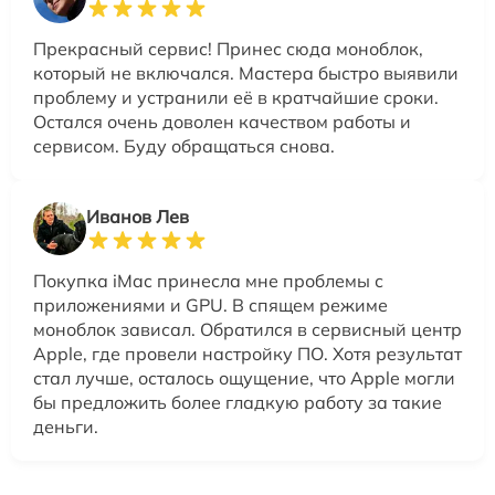
Прекрасный сервис! Принес сюда моноблок,
который не включался. Мастера быстро выявили
проблему и устранили её в кратчайшие сроки.
Остался очень доволен качеством работы и
сервисом. Буду обращаться снова.
Иванов Лев
Покупка iMac принесла мне проблемы с
приложениями и GPU. В спящем режиме
моноблок зависал. Обратился в сервисный центр
Apple, где провели настройку ПО. Хотя результат
стал лучше, осталось ощущение, что Apple могли
бы предложить более гладкую работу за такие
деньги.