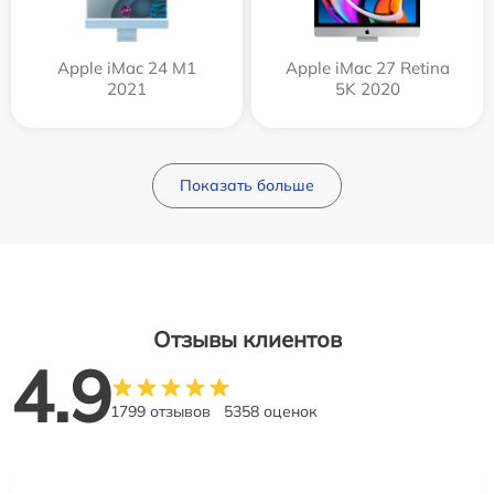
Apple iMac 24 M1
Apple iMac 27 Retina
2021
5K 2020
Показать больше
Отзывы клиентов
4.9
1799 отзывов
5358 оценок