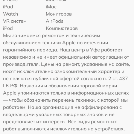
iPad
iMac
Watch
Мониторов
VR систем
AirPods
iPod
Компьютеров
Мы занимаемся ремонтом и техническим
обслуживанием техники Apple по истечении
гарантийного периода. Наш центр в Уфе работает
независимо и не имеет официальной авторизации от
производителя. Цены на ремонт, указанные на сайте,
носят исключительно ознакомительный характер и
не являются публичной офертой согласно п. 2 ст. 437
ГК РФ. Названия и обозначения торговой марки
Apple упоминаются только в информационных целях
— чтобы обозначить перечень техники, с которой мы
работаем. Наша организация не аффилирована с
владельцами указанных товарных знаков и не
представляет их интересы. Все виды ремонтных
работ выполняются исключительно на устройствах,