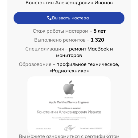
Константин Александрович Иванов
Вызвать мастера
Стаж работы мастером –
5 лет
Выполнено ремонтов –
1 320
Специализация –
ремонт MacBook и
мониторов
Образование –
профильное техническое,
«Радиотехника»
Вы можете ознакомиться с сертификатом