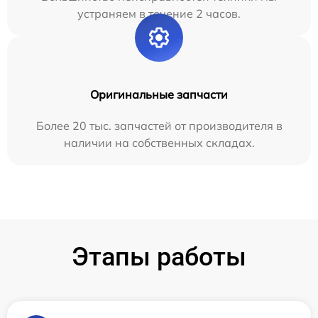
устраняем в течение 2 часов.
Оригинальные запчасти
Более 20 тыс. запчастей от производителя в
наличии на собственных складах.
Этапы работы