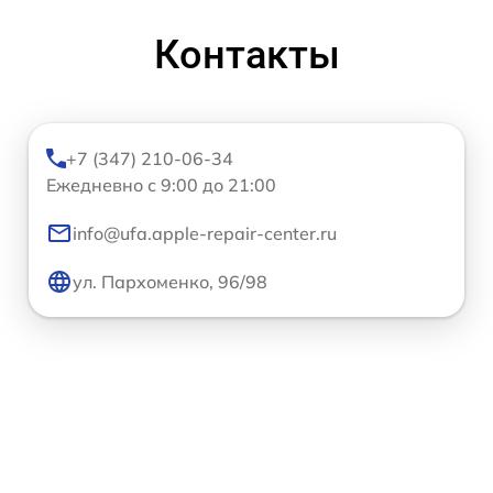
Контакты
+7 (347) 210-06-34
Ежедневно с 9:00 до 21:00
info@ufa.apple-repair-center.ru
ул. Пархоменко, 96/98