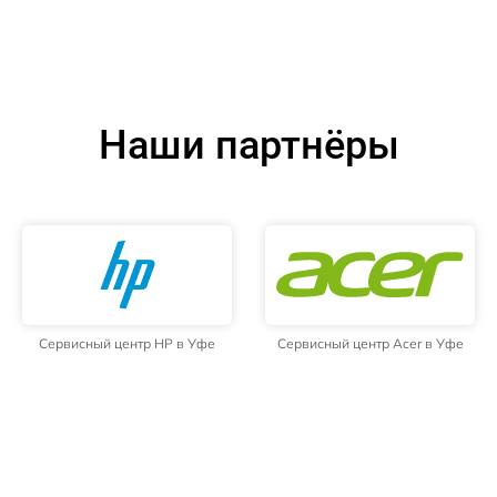
Наши партнёры
Сервисный центр HP в Уфе
Сервисный центр Acer в Уфе