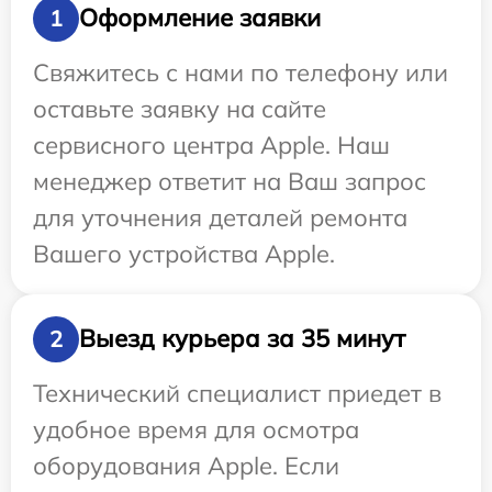
Оформление заявки
1
Свяжитесь с нами по телефону или
оставьте заявку на сайте
сервисного центра Apple. Наш
менеджер ответит на Ваш запрос
для уточнения деталей ремонта
Вашего устройства Apple.
Выезд курьера за 35 минут
2
Технический специалист приедет в
удобное время для осмотра
оборудования Apple. Если