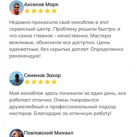
Аксенов Марк
Недавно приносила свой моноблок в этот
сервисный центр. Проблему решили быстро, и
что самое главное - качественно. Мастера
вежливые, объяснили все доступно. Цены
адекватные, без скрытых доплат. Определенно
рекомендую!
Семенов Захар
Мой моноблок здесь починили за один день, все
работает отлично. Очень понравился
дружелюбный и профессиональный подход
мастеров. Благодарю за отличную работу!
Павловский Михаил