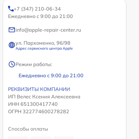
+7 (347) 210-06-34
Ежедневно с 9:00 до 21:00
info@apple-repair-center.ru
ул. Пархоменко, 96/98
Адрес сервисного центра Apple
Режим работы:
Ежедневно с 9:00 до 21:00
РЕКВИЗИТЫ КОМПАНИИ
ИП Велес Ксения Алексеевна
ИНН 651300417740
ОГРН 322774600278282
Способы оплаты