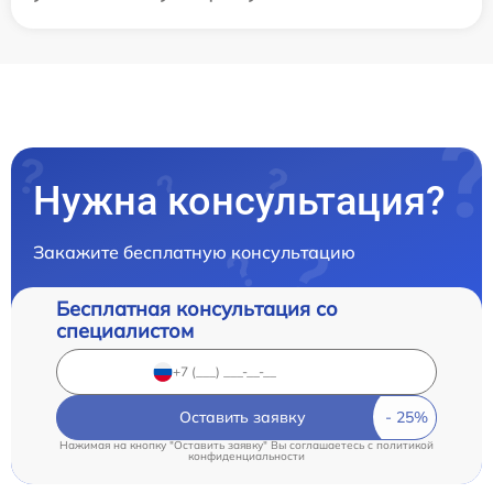
Нужна консультация?
Закажите бесплатную консультацию
Бесплатная консультация со
специалистом
Оставить заявку
Нажимая на кнопку "Оставить заявку" Вы соглашаетесь c
политикой
конфиденциальности