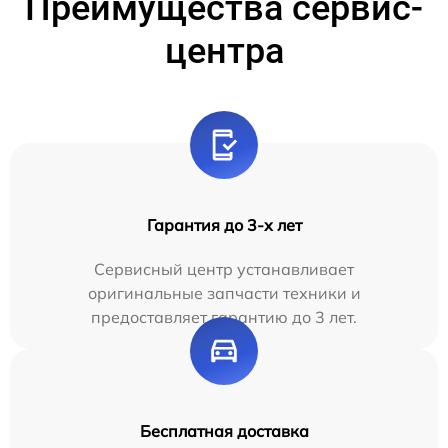
Преимущества сервис-
центра
Гарантия до 3-х лет
Сервисный центр устанавливает
оригинальные запчасти техники и
предоставляет гарантию до 3 лет.
Бесплатная доставка