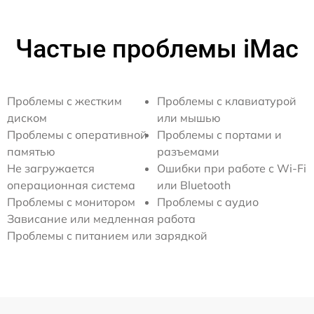
Частые проблемы iMac
Проблемы с жестким
Проблемы с клавиатурой
диском
или мышью
Проблемы с оперативной
Проблемы с портами и
памятью
разъемами
Не загружается
Ошибки при работе с Wi-Fi
операционная система
или Bluetooth
Проблемы с монитором
Проблемы с аудио
Зависание или медленная работа
Проблемы с питанием или зарядкой