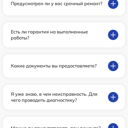
Предусмотрен ли у вас срочный ремонт?
Есть ли гарантия на выполненные
работы?
Какие документы вы предоставляете?
Я уже знаю, в чем неисправность. Для
чего проводить диагностику?