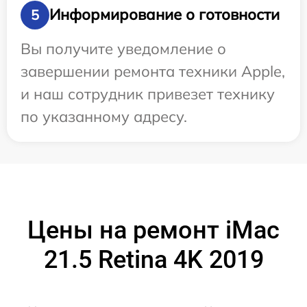
Информирование о готовности
5
Вы получите уведомление о
завершении ремонта техники Apple,
и наш сотрудник привезет технику
по указанному адресу.
Цены на ремонт iMac
21.5 Retina 4K 2019