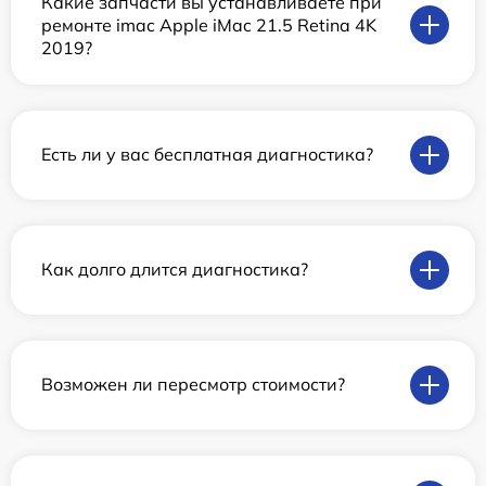
Какие запчасти вы устанавливаете при
ремонте imac Apple iMac 21.5 Retina 4K
2019?
Есть ли у вас бесплатная диагностика?
Как долго длится диагностика?
Возможен ли пересмотр стоимости?