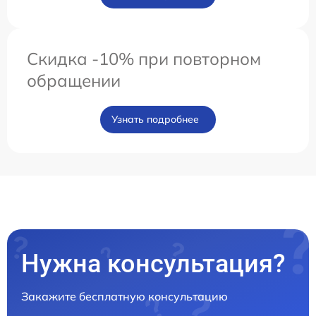
Скидка -10% при повторном
обращении
Узнать подробнее
Нужна консультация?
Закажите бесплатную консультацию