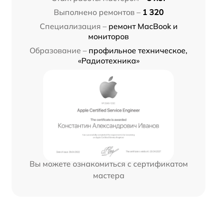
Выполнено ремонтов –
1 320
Специализация –
ремонт MacBook и
мониторов
Образование –
профильное техническое,
«Радиотехника»
Вы можете ознакомиться с сертификатом
мастера