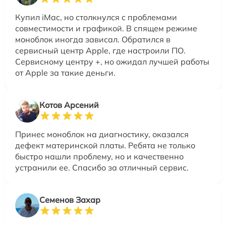
Купил iMac, но столкнулся с проблемами
совместимости и графикой. В спящем режиме
моноблок иногда зависал. Обратился в
сервисный центр Apple, где настроили ПО.
Сервисному центру +, но ожидал лучшей работы
от Apple за такие деньги.
Котов Арсений
Принес моноблок на диагностику, оказался
дефект материнской платы. Ребята не только
быстро нашли проблему, но и качественно
устранили ее. Спасибо за отличный сервис.
Семенов Захар