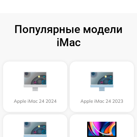
Популярные модели
iMac
Apple iMac 24 2024
Apple iMac 24 2023