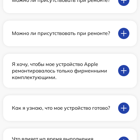
Можно ли присутствовать при ремонте?
Можно ли присутствовать при ремонте?
Я хочу, чтобы мое устройство Apple
ремонтировалось только фирменными
комплектующими.
Как я узнаю, что мое устройство готово?
Что влияет на время выполнения