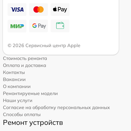
© 2026 Сервисный центр Apple
Стоимость ремонта
Оплата и доставка
Контакты
Вакансии
О компании
Ремонтируемые модели
Наши услуги
Согласие на обработку персональных данных
Способы оплаты
Ремонт устройств