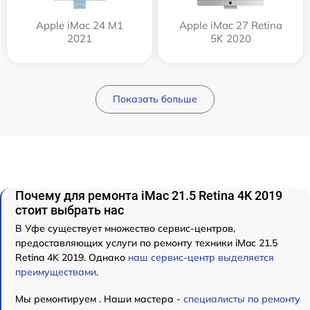
Apple iMac 24 M1
Apple iMac 27 Retina
2021
5K 2020
Показать больше
Почему для ремонта iMac 21.5 Retina 4K 2019
стоит выбрать нас
В Уфе существует множество сервис-центров,
предоставляющих услуги по ремонту техники iMac 21.5
Retina 4K 2019. Однако
наш сервис-центр выделяется
преимуществами
.
Мы ремонтируем . Наши мастера -
специалисты по ремонту