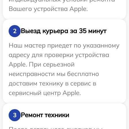
Вашего устройства Apple.
Выезд курьера за 35 минут
2
Наш мастер приедет по указанному
адресу для проверки устройства
Apple. При серьезной
неисправности мы бесплатно
доставим технику в сервис в
сервисный центр Apple.
Ремонт техники
3