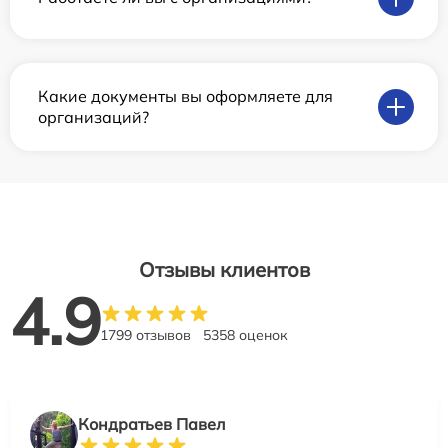
Какие документы вы оформляете для
организаций?
Отзывы клиентов
4.9
1799 отзывов
5358 оценок
Кондратьев Павел