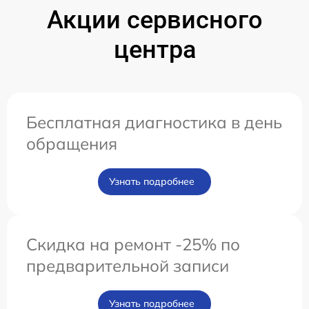
Акции сервисного
центра
Бесплатная диагностика в день
обращения
Узнать подробнее
Скидка на ремонт -25% по
предварительной записи
Узнать подробнее