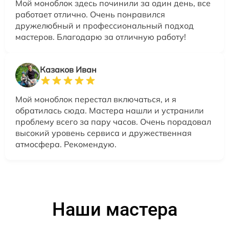
Мой моноблок здесь починили за один день, все
работает отлично. Очень понравился
дружелюбный и профессиональный подход
мастеров. Благодарю за отличную работу!
Казаков Иван
Мой моноблок перестал включаться, и я
обратилась сюда. Мастера нашли и устранили
проблему всего за пару часов. Очень порадовал
высокий уровень сервиса и дружественная
атмосфера. Рекомендую.
Наши мастера