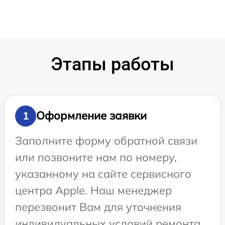
Этапы работы
Оформление заявки
1
Заполните форму обратной связи
или позвоните нам по номеру,
указанному на сайте сервисного
центра Apple. Наш менеджер
перезвонит Вам для уточнения
индивидуальных условий ремонта