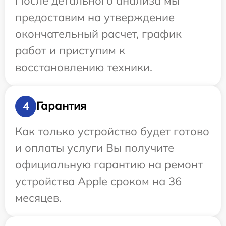
После детального анализа мы
предоставим на утверждение
окончательный расчет, график
работ и приступим к
восстановлению техники.
Гарантия
4
Как только устройство будет готово
и оплаты услуги Вы получите
официальную гарантию на ремонт
устройства Apple сроком на 36
месяцев.