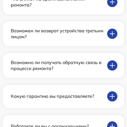
ремонта?
Возможен ли возврат устройства третьим
лицом?
Возможно ли получать обратную связь в
процессе ремонта?
Какую гарантию вы предоставляете?
Работаете ли вы с организациями?