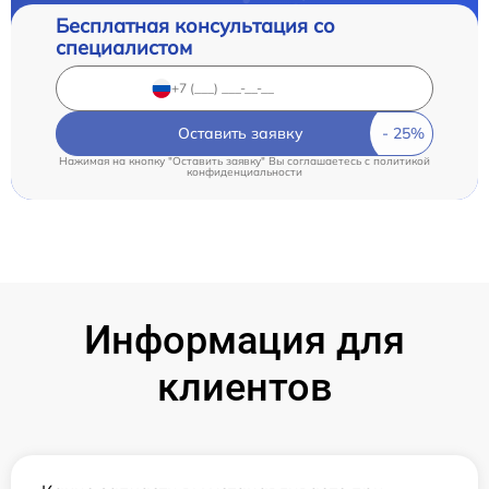
Бесплатная консультация со
специалистом
Оставить заявку
Нажимая на кнопку "Оставить заявку" Вы соглашаетесь c
политикой
конфиденциальности
Информация для
клиентов