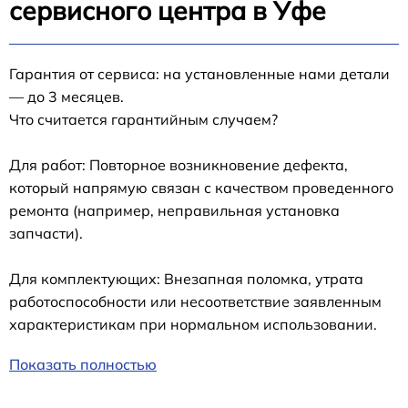
сервисного центра в Уфе
Гарантия от сервиса: на установленные нами детали
— до 3 месяцев.
Что считается гарантийным случаем?
Для работ: Повторное возникновение дефекта,
который напрямую связан с качеством проведенного
ремонта (например, неправильная установка
запчасти).
Для комплектующих: Внезапная поломка, утрата
работоспособности или несоответствие заявленным
характеристикам при нормальном использовании.
Показать полностью