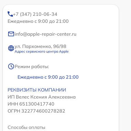
+7 (347) 210-06-34
Ежедневно с 9:00 до 21:00
info@apple-repair-center.ru
ул. Пархоменко, 96/98
Адрес сервисного центра Apple
Режим работы:
Ежедневно с 9:00 до 21:00
РЕКВИЗИТЫ КОМПАНИИ
ИП Велес Ксения Алексеевна
ИНН 651300417740
ОГРН 322774600278282
Способы оплаты