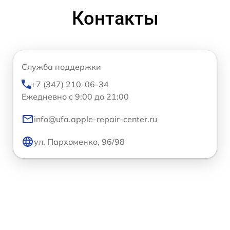
Контакты
Служба поддержки
+7 (347) 210-06-34
Ежедневно с 9:00 до 21:00
info@ufa.apple-repair-center.ru
ул. Пархоменко, 96/98