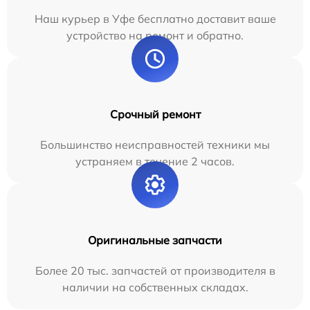
Наш курьер в Уфе бесплатно доставит ваше
устройство на ремонт и обратно.
Срочный ремонт
Большинство неисправностей техники мы
устраняем в течение 2 часов.
Оригинальные запчасти
Более 20 тыс. запчастей от производителя в
наличии на собственных складах.