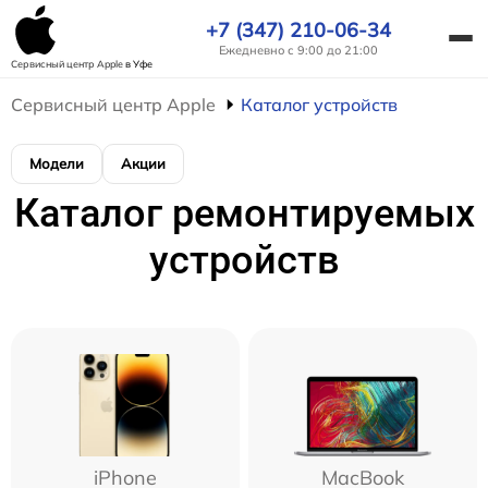
+7 (347) 210-06-34
Ежедневно с 9:00 до 21:00
Сервисный центр Apple
в Уфе
Сервисный центр Apple
Каталог устройств
Модели
Акции
Каталог ремонтируемых
устройств
iPhone
MacBook