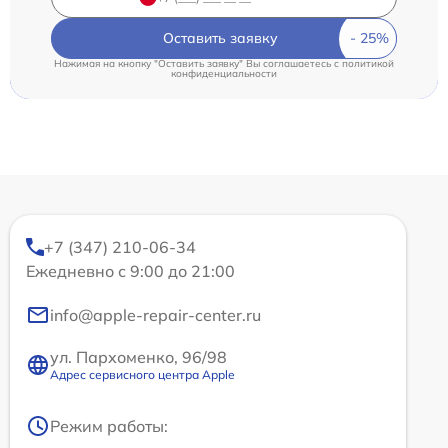
Оставить заявку
Нажимая на кнопку "Оставить заявку" Вы соглашаетесь c
политикой
конфиденциальности
+7 (347) 210-06-34
Ежедневно с 9:00 до 21:00
info@apple-repair-center.ru
ул. Пархоменко, 96/98
Адрес сервисного центра Apple
Режим работы: