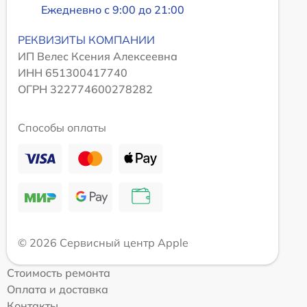
Ежедневно с 9:00 до 21:00
РЕКВИЗИТЫ КОМПАНИИ
ИП Велес Ксения Алексеевна
ИНН 651300417740
ОГРН 322774600278282
Способы оплаты
© 2026 Сервисный центр Apple
Стоимость ремонта
Оплата и доставка
Контакты