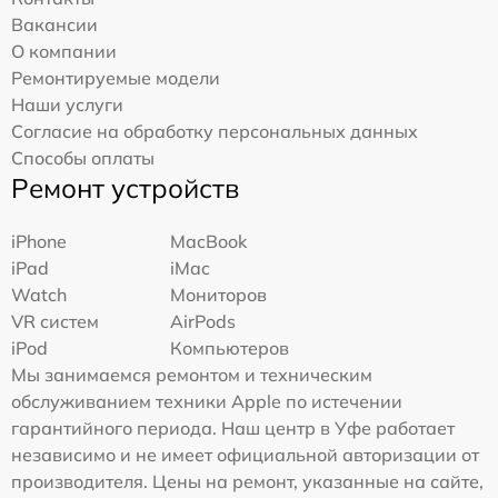
Вакансии
О компании
Ремонтируемые модели
Наши услуги
Согласие на обработку персональных данных
Способы оплаты
Ремонт устройств
iPhone
MacBook
iPad
iMac
Watch
Мониторов
VR систем
AirPods
iPod
Компьютеров
Мы занимаемся ремонтом и техническим
обслуживанием техники Apple по истечении
гарантийного периода. Наш центр в Уфе работает
независимо и не имеет официальной авторизации от
производителя. Цены на ремонт, указанные на сайте,