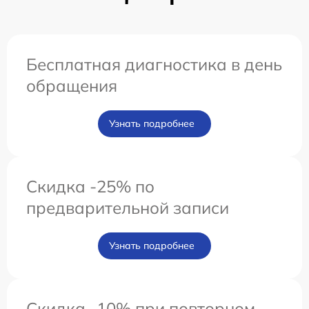
Бесплатная диагностика в день
обращения
Узнать подробнее
Скидка -25% по
предварительной записи
Узнать подробнее
Скидка -10% при повторном