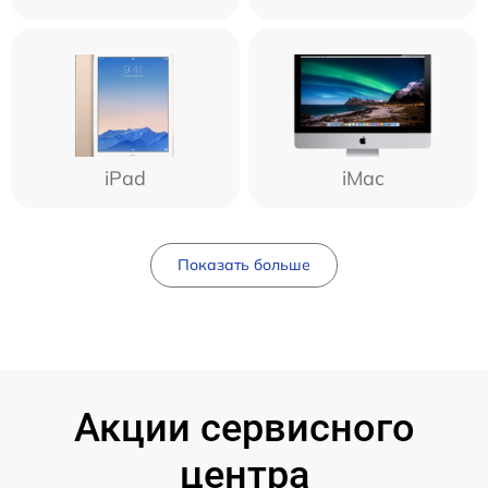
iPad
iMac
Показать больше
Акции сервисного
центра