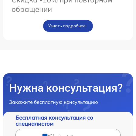
обращении
Узнать подробнее
Нужна консультация?
Закажите бесплатную консультацию
Бесплатная консультация со
специалистом